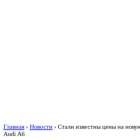
Главная
›
Новости
›
Стали известны цены на нову
Audi A6