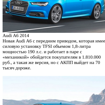
Audi A6 2014
Новая Audi A6 с передним приводом, которая име
силовую установку TFSI объемом 1,8-литра
мощностью 190 л.с. и работает в паре с
«механикой» обойдется покупателям в 1.810.000
руб., а такая же версия, но с АКПП выйдет на 70
тысяч дороже.