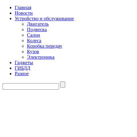
Главная
Новости
Устройство и обслуживание
Двигатель
Подвеска
Салон
Колеса
Коробка передач
Кузов
Электроника
Гаджеты
ГИБДД
Разное