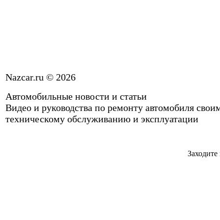
Nazcar.ru © 2026
Автомобильные новости и статьи
Видео и руководства по ремонту автомобиля свои
техническому обслуживанию и эксплуатации
Заходите 