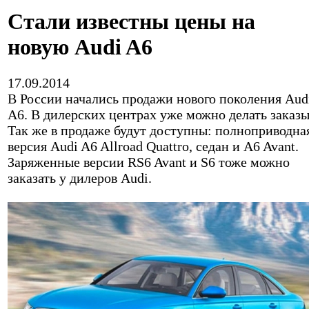
Стали известны цены на
новую Audi A6
17.09.2014
В России начались продажи нового поколения Aud
A6. В дилерских центрах уже можно делать заказы
Так же в продаже будут доступны: полноприводна
версия Audi A6 Allroad Quattro, седан и A6 Avant.
Заряженные версии RS6 Avant и S6 тоже можно
заказать у дилеров Audi.