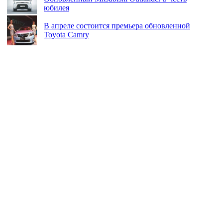
юбилея
В апреле состоится премьера обновленной
Toyota Camry