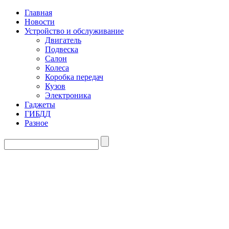
Главная
Новости
Устройство и обслуживание
Двигатель
Подвеска
Салон
Колеса
Коробка передач
Кузов
Электроника
Гаджеты
ГИБДД
Разное