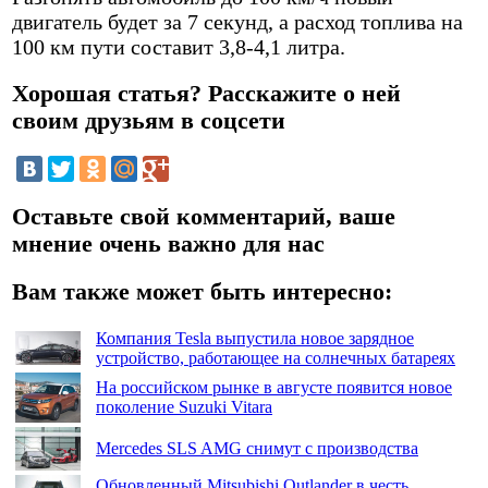
двигатель будет за 7 секунд, а расход топлива на
100 км пути составит 3,8-4,1 литра.
Хорошая статья? Расскажите о ней
своим друзьям в соцсети
Оставьте свой комментарий, ваше
мнение очень важно для нас
Вам также может быть интересно:
Компания Tesla выпустила новое зарядное
устройство, работающее на солнечных батареях
На российском рынке в августе появится новое
поколение Suzuki Vitara
Mercedes SLS AMG снимут с производства
Обновленный Mitsubishi Outlander в честь