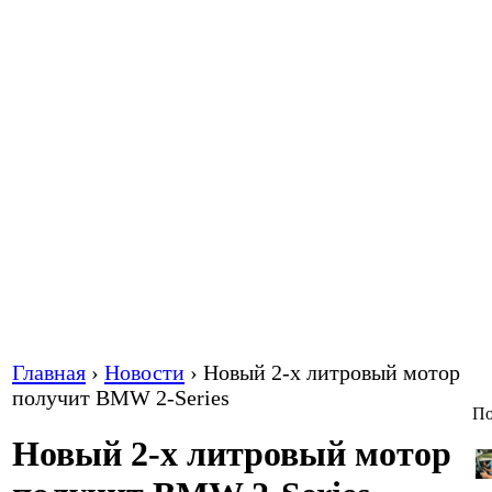
Главная
›
Новости
›
Новый 2-х литровый мотор
получит BMW 2-Series
По
Новый 2-х литровый мотор