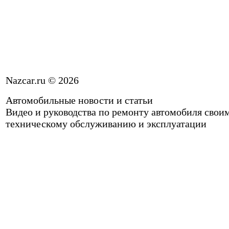
Nazcar.ru © 2026
Автомобильные новости и статьи
Видео и руководства по ремонту автомобиля свои
техническому обслуживанию и эксплуатации