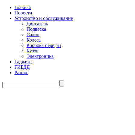
Главная
Новости
Устройство и обслуживание
Двигатель
Подвеска
Салон
Колеса
Коробка передач
Кузов
Электроника
Гаджеты
ГИБДД
Разное