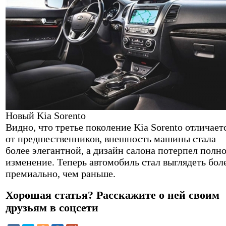
Новый Kia Sorento
Видно, что третье поколение Kia Sorento отличает
от предшественников, внешность машины стала
более элегантной, а дизайн салона потерпел полн
изменение. Теперь автомобиль стал выглядеть бол
премиально, чем раньше.
Хорошая статья? Расскажите о ней своим
друзьям в соцсети