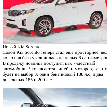
Новый Kia Sorento
Салон Kia Sorento теперь стал еще просторнее, ве
колесная база увеличилась на целых 8 сантиметро
В продажу новинка поступит, как 7-местный
автомобиль. Что касается линейки моторов, так их
будет на выбор 3: один бензиновый 188 л.с. и два
дизельных 185 и 200 л.с.