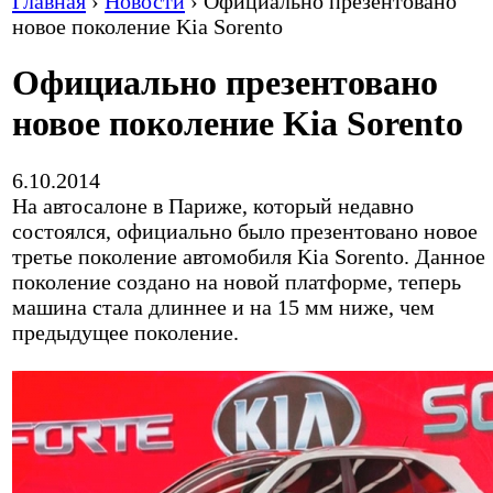
Главная
›
Новости
›
Официально презентовано
новое поколение Kia Sorento
Официально презентовано
новое поколение Kia Sorento
6.10.2014
На автосалоне в Париже, который недавно
состоялся, официально было презентовано новое
третье поколение автомобиля Kia Sorento. Данное
поколение создано на новой платформе, теперь
машина стала длиннее и на 15 мм ниже, чем
предыдущее поколение.