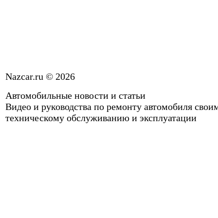
Nazcar.ru © 2026
Автомобильные новости и статьи
Видео и руководства по ремонту автомобиля свои
техническому обслуживанию и эксплуатации