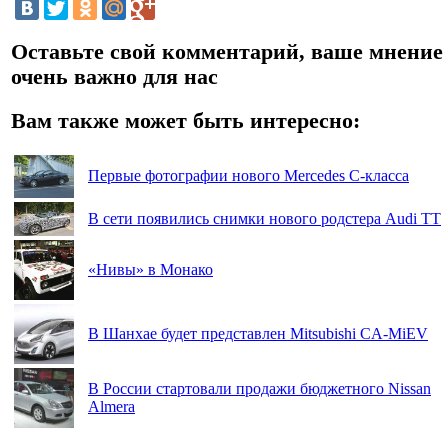
Оставьте свой комментарий, ваше мнение
очень важно для нас
Вам также может быть интересно:
Первые фотографии нового Mercedes C-класса
В сети появились снимки нового родстера Audi TT
«Нивы» в Монако
В Шанхае будет представлен Mitsubishi CA-MiEV
В России стартовали продажи бюджетного Nissan
Almera