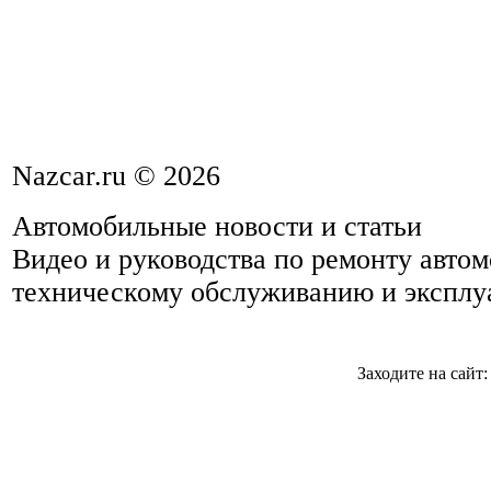
Nazcar.ru © 2026
Автомобильные новости и статьи
Видео и руководства по ремонту авто
техническому обслуживанию и эксплу
Заходите на сайт