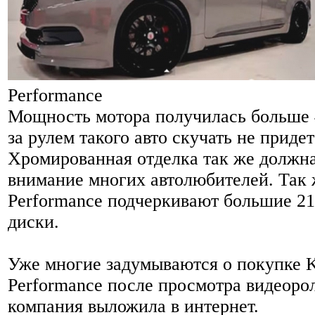
Performance
Мощность мотора получилась больше 4
за рулем такого авто скучать не придет
Хромированная отделка так же должн
внимание многих автолюбителей. Так 
Performance подчеркивают большие 2
диски.
Уже многие задумываются о покупке K
Performance после просмотра видеоро
компания выложила в интернет.