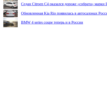
Седан Citroen C4 оказался дороже «собрата» марки 
Обновленная Kia Rio появилась в автосалонах Росс
BMW 4 series coupe теперь и в России