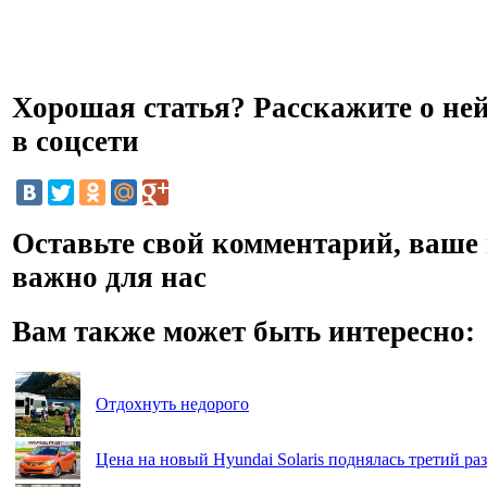
Хорошая статья? Расскажите о не
в соцсети
Оставьте свой комментарий, ваше
важно для нас
Вам также может быть интересно:
Отдохнуть недорого
Цена на новый Hyundai Solaris поднялась третий раз