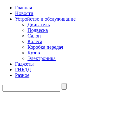
Главная
Новости
Устройство и обслуживание
Двигатель
Подвеска
Салон
Колеса
Коробка передач
Кузов
Электроника
Гаджеты
ГИБДД
Разное