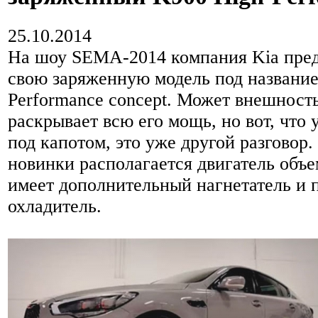
25.10.2014
На шоу SEMA-2014 компания Kia пред
свою заряженную модель под название
Performance concept. Может внешность
раскрывает всю его мощь, но вот, что 
под капотом, это уже другой разговор.
новинки располагается двигатель объе
имеет дополнительный нагнетатель и
охладитель.