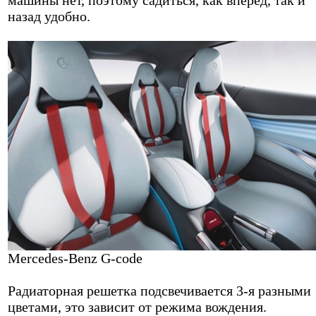
назад удобно.
Mercedes-Benz G-code
Радиаторная решетка подсвечивается 3-я разными
цветами, это зависит от режима вождения.