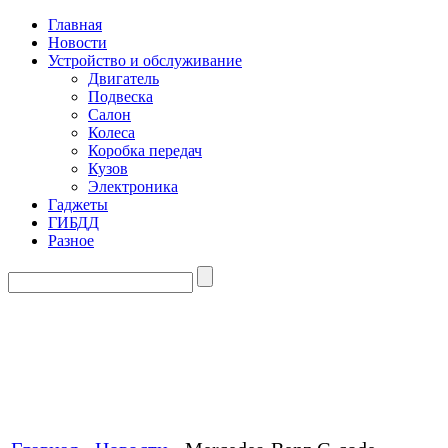
Главная
Новости
Устройство и обслуживание
Двигатель
Подвеска
Салон
Колеса
Коробка передач
Кузов
Электроника
Гаджеты
ГИБДД
Разное