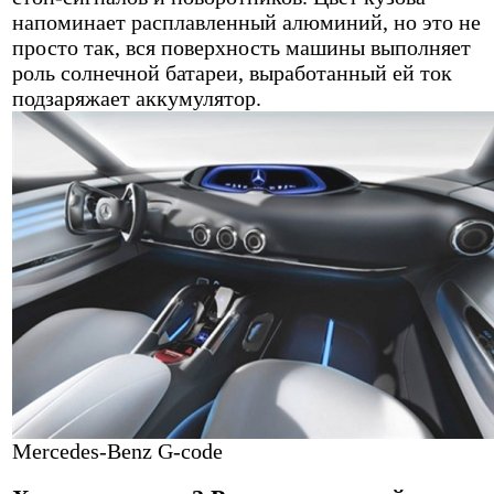
напоминает расплавленный алюминий, но это не
просто так, вся поверхность машины выполняет
роль солнечной батареи, выработанный ей ток
подзаряжает аккумулятор.
Mercedes-Benz G-code