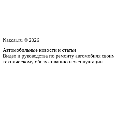
Nazcar.ru © 2026
Автомобильные новости и статьи
Видео и руководства по ремонту автомобиля свои
техническому обслуживанию и эксплуатации