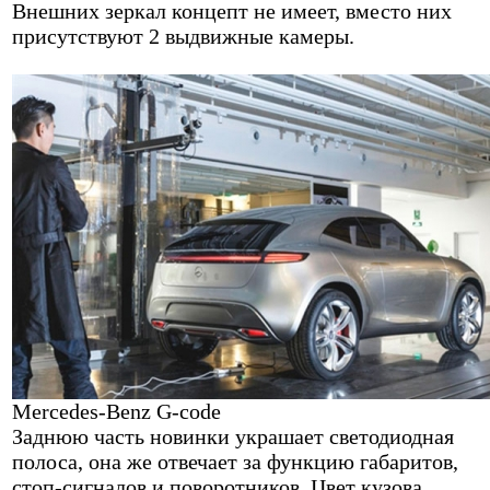
Внешних зеркал концепт не имеет, вместо них
присутствуют 2 выдвижные камеры.
Mercedes-Benz G-code
Заднюю часть новинки украшает светодиодная
полоса, она же отвечает за функцию габаритов,
стоп-сигналов и поворотников. Цвет кузова