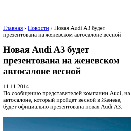
Главная
›
Новости
›
Новая Audi A3 будет
презентована на женевском автосалоне весной
Новая Audi A3 будет
презентована на женевском
автосалоне весной
11.11.2014
По сообщению представителей компании Audi, на
автосалоне, который пройдет весной в Женеве,
будет официально презентована новая Audi A3.