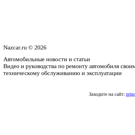
Nazcar.ru © 2026
Автомобильные новости и статьи
Видео и руководства по ремонту автомобиля свои
техническому обслуживанию и эксплуатации
Заходите на сайт:
prig