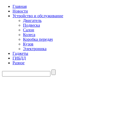
Главная
Новости
Устройство и обслуживание
Двигатель
Подвеска
Салон
Колеса
Коробка передач
Кузов
Электроника
Гаджеты
ГИБДД
Разное