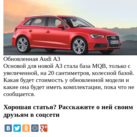
Обновленная Audi A3
Основой для новой A3 стала база MQB, только с
увеличенной, на 20 сантиметров, колесной базой.
Какая будет стоимость у обновленной модели и
какие она будет иметь комплектации, пока что не
сообщается.
Хорошая статья? Расскажите о ней своим
друзьям в соцсети