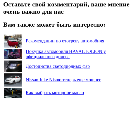
Оставьте свой комментарий, ваше мнение
очень важно для нас
Вам также может быть интересно:
Рекомендации по отогреву автомобиля
Покупка автомобиля HAVAL JOLION у
официального дилера
Достоинства светодиодных фар
Nissan Juke Nismo теперь еще мощнее
Как выбрать моторное масло