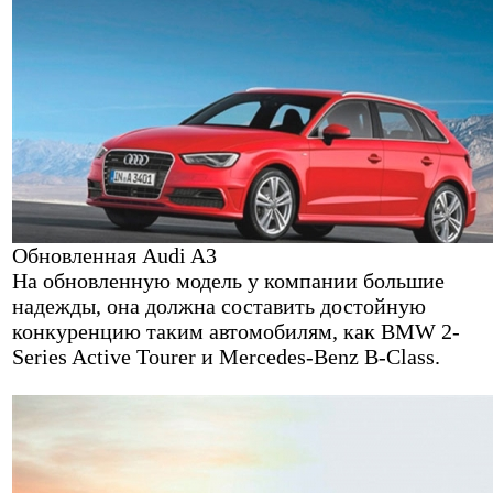
Обновленная Audi A3
На обновленную модель у компании большие
надежды, она должна составить достойную
конкуренцию таким автомобилям, как BMW 2-
Series Active Tourer и Mercedes-Benz B-Class.