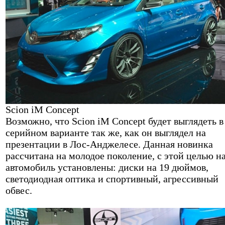
Scion iM Concept
Возможно, что Scion iM Concept будет выглядеть в
серийном варианте так же, как он выглядел на
презентации в Лос-Анджелесе. Данная новинка
рассчитана на молодое поколение, с этой целью н
автомобиль установлены: диски на 19 дюймов,
светодиодная оптика и спортивный, агрессивный
обвес.