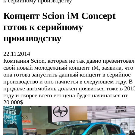
к серийному производству
Концепт Scion iM Concept
готов к серийному
производству
22.11.2014
Компания Scion, которая не так давно презентовал
свой новый молодежный концепт iM, заявила, что
она готова запустить данный концепт в серийное
производство и оно начнется в следующем году. В
продаже автомобиль должен появиться тоже в 201
году и скорее всего его цена будет начинаться от
20.000$.