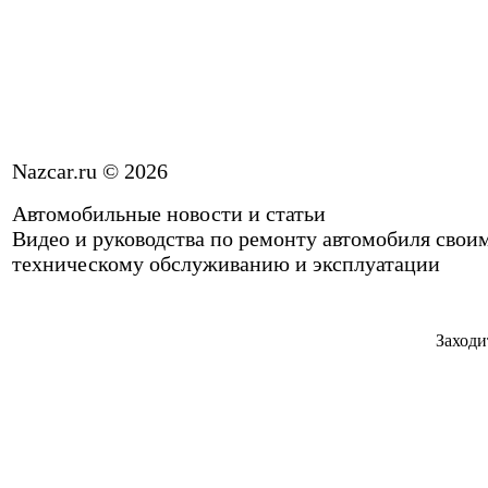
Nazcar.ru © 2026
Автомобильные новости и статьи
Видео и руководства по ремонту автомобиля свои
техническому обслуживанию и эксплуатации
Заходи