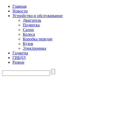
Главная
Новости
Устройство и обслуживание
Двигатель
Подвеска
Салон
Колеса
Коробка передач
Кузов
Электроника
Гаджеты
ГИБДД
Разное