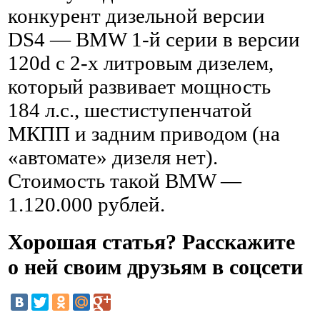
конкурент дизельной версии
DS4 — BMW 1-й серии в версии
120d с 2-х литровым дизелем,
который развивает мощность
184 л.с., шестиступенчатой
МКПП и задним приводом (на
«автомате» дизеля нет).
Стоимость такой BMW —
1.120.000 рублей.
Хорошая статья? Расскажите
о ней своим друзьям в соцсети