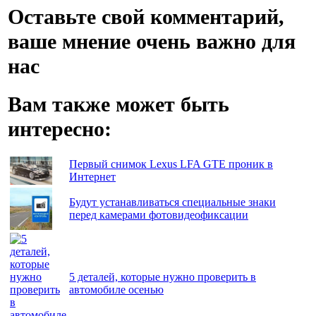
Оставьте свой комментарий,
ваше мнение очень важно для
нас
Вам также может быть
интересно:
Первый снимок Lexus LFA GTE проник в
Интернет
Будут устанавливаться специальные знаки
перед камерами фотовидеофиксации
5 деталей, которые нужно проверить в
автомобиле осенью