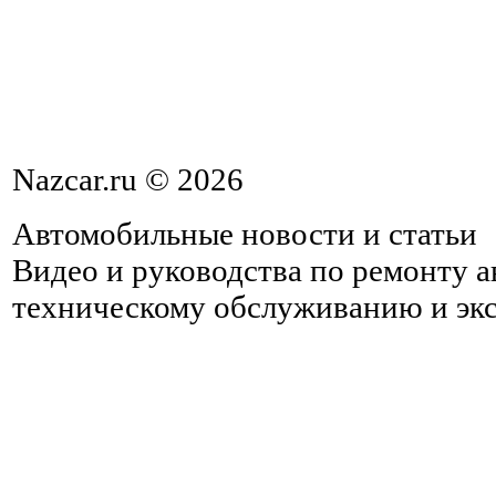
Nazcar.ru © 2026
Автомобильные новости и статьи
Видео и руководства по ремонту 
техническому обслуживанию и эк