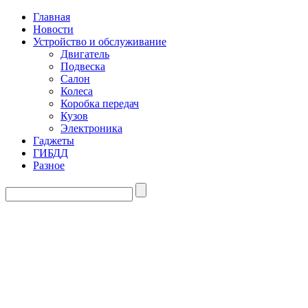
Главная
Новости
Устройство и обслуживание
Двигатель
Подвеска
Салон
Колеса
Коробка передач
Кузов
Электроника
Гаджеты
ГИБДД
Разное