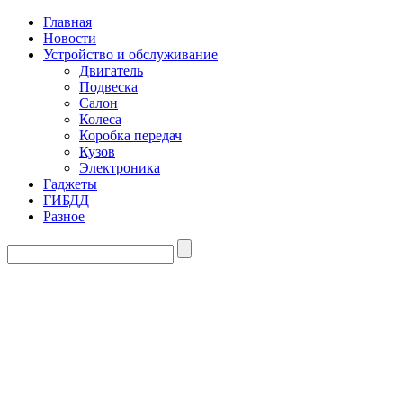
Главная
Новости
Устройство и обслуживание
Двигатель
Подвеска
Салон
Колеса
Коробка передач
Кузов
Электроника
Гаджеты
ГИБДД
Разное