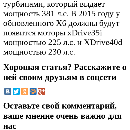
турбинами, который выдает
мощность 381 л.с. В 2015 году у
обновленного X6 должны будут
появится моторы xDrive35i
мощностью 225 л.с. и XDrive40d
мощностью 230 л.с.
Хорошая статья? Расскажите о
ней своим друзьям в соцсети
Оставьте свой комментарий,
ваше мнение очень важно для
нас