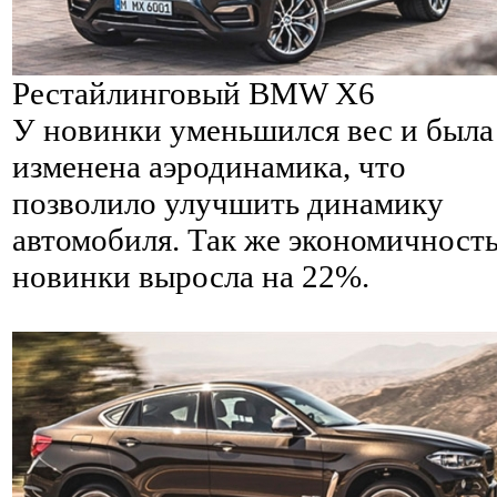
Рестайлинговый BMW X6
У новинки уменьшился вес и была
изменена аэродинамика, что
позволило улучшить динамику
автомобиля. Так же экономичност
новинки выросла на 22%.