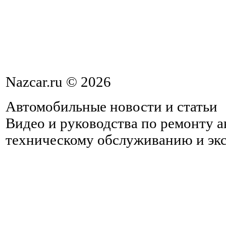
Nazcar.ru © 2026
Автомобильные новости и статьи
Видео и руководства по ремонту 
техническому обслуживанию и эк