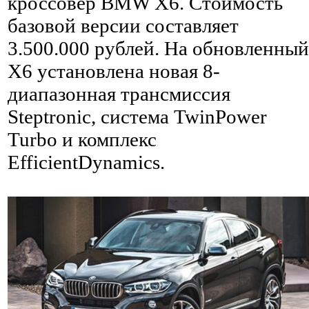
кроссовер BMW X6. Стоимость
базовой версии составляет
3.500.000 рублей. На обновленный
X6 установлена новая 8-
диапазонная трансмиссия
Steptronic, система TwinPower
Turbo и комплекс
EfficientDynamics.