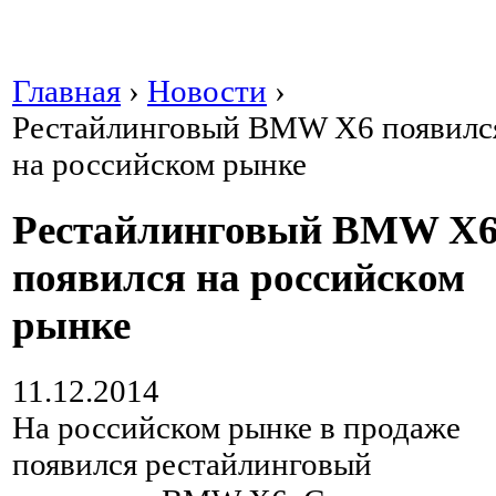
Главная
›
Новости
›
Рестайлинговый BMW X6 появилс
на российском рынке
Рестайлинговый BMW X
появился на российском
рынке
11.12.2014
На российском рынке в продаже
появился рестайлинговый