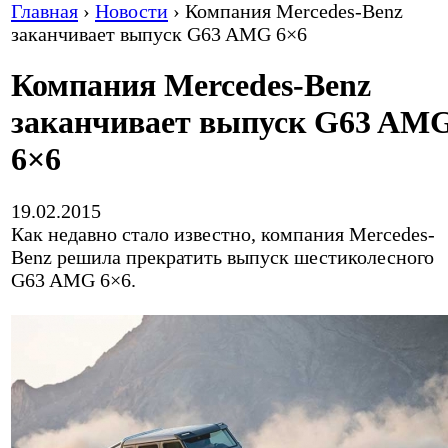
Главная
›
Новости
›
Компания Mercedes-Benz
заканчивает выпуск G63 AMG 6×6
Компания Mercedes-Benz
заканчивает выпуск G63 AM
6×6
19.02.2015
Как недавно стало известно, компания Mercedes-
Benz решила прекратить выпуск шестиколесного
G63 AMG 6×6.