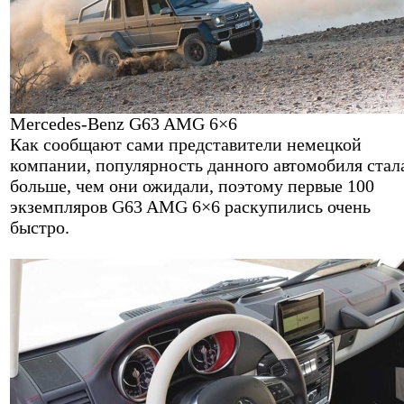
Mercedes-Benz G63 AMG 6×6
Как сообщают сами представители немецкой
компании, популярность данного автомобиля стал
больше, чем они ожидали, поэтому первые 100
экземпляров G63 AMG 6×6 раскупились очень
быстро.