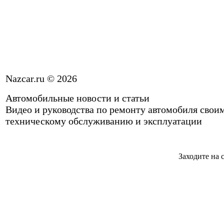
Nazcar.ru © 2026
Автомобильные новости и статьи
Видео и руководства по ремонту автомобиля свои
техническому обслуживанию и эксплуатации
Заходите на 