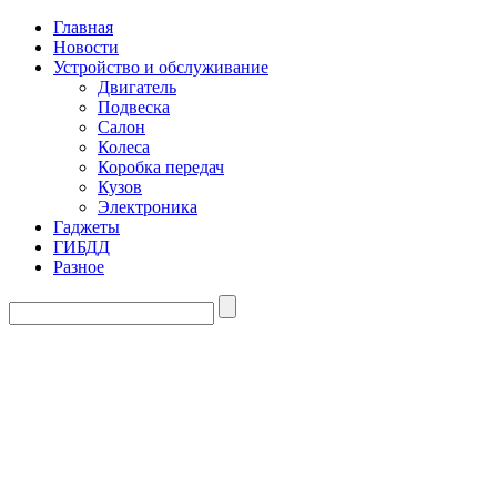
Главная
Новости
Устройство и обслуживание
Двигатель
Подвеска
Салон
Колеса
Коробка передач
Кузов
Электроника
Гаджеты
ГИБДД
Разное