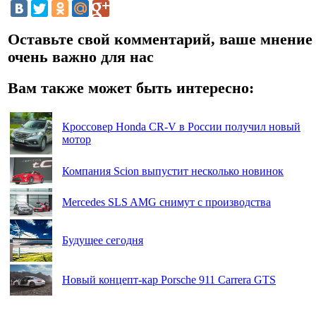
Оставьте свой комментарий, ваше мнение
очень важно для нас
Вам также может быть интересно:
Кроссовер Honda CR-V в России получил новый
мотор
Компания Scion выпустит несколько новинок
Mercedes SLS AMG снимут с производства
Будущее сегодня
Новый концепт-кар Porsche 911 Carrera GTS