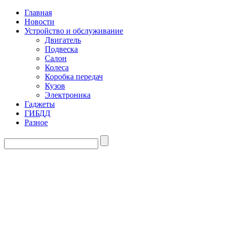
Главная
Новости
Устройство и обслуживание
Двигатель
Подвеска
Салон
Колеса
Коробка передач
Кузов
Электроника
Гаджеты
ГИБДД
Разное