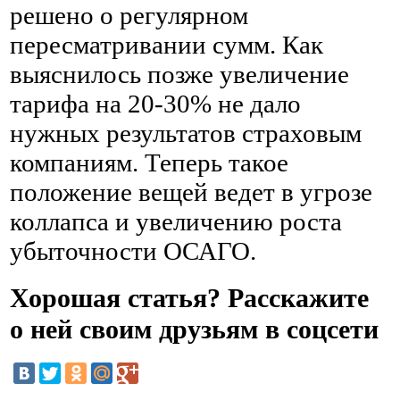
решено о регулярном
пересматривании сумм. Как
выяснилось позже увеличение
тарифа на 20-30% не дало
нужных результатов страховым
компаниям. Теперь такое
положение вещей ведет в угрозе
коллапса и увеличению роста
убыточности ОСАГО.
Хорошая статья? Расскажите
о ней своим друзьям в соцсети