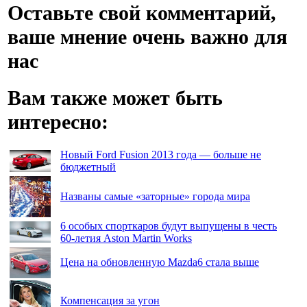
Оставьте свой комментарий,
ваше мнение очень важно для
нас
Вам также может быть
интересно:
Новый Ford Fusion 2013 года — больше не
бюджетный
Названы самые «заторные» города мира
6 особых спорткаров будут выпущены в честь
60-летия Aston Martin Works
Цена на обновленную Mazda6 стала выше
Компенсация за угон