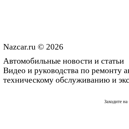
Nazcar.ru © 2026
Автомобильные новости и статьи
Видео и руководства по ремонту 
техническому обслуживанию и эк
Заходите на