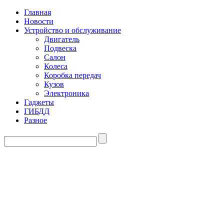
Главная
Новости
Устройство и обслуживание
Двигатель
Подвеска
Салон
Колеса
Коробка передач
Кузов
Электроника
Гаджеты
ГИБДД
Разное