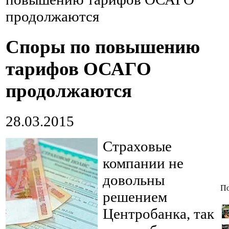
продолжаются
Споры по повышению
тарифов ОСАГО
продолжаются
28.03.2015
Страховые
компании не
довольны
По
решением
Центробанка, так