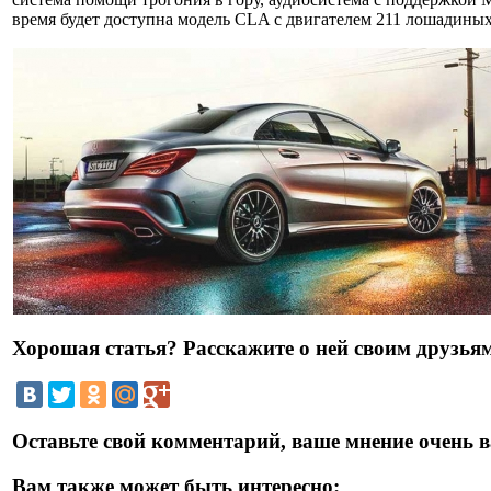
время будет доступна модель CLA с двигателем 211 лошадиных
Хорошая статья? Расскажите о ней своим друзьям
Оставьте свой комментарий, ваше мнение очень в
Вам также может быть интересно: