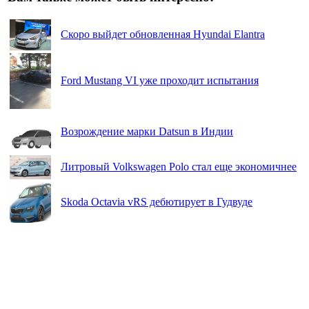
Скоро выйдет обновленная Hyundai Elantra
Ford Mustang VI уже проходит испытания
Возрождение марки Datsun в Индии
Литровый Volkswagen Polo стал еще экономичнее
Skoda Octavia vRS дебютирует в Гудвуде