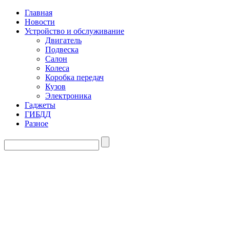
Главная
Новости
Устройство и обслуживание
Двигатель
Подвеска
Салон
Колеса
Коробка передач
Кузов
Электроника
Гаджеты
ГИБДД
Разное