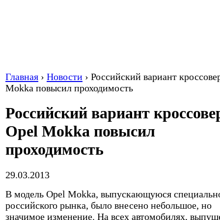
Главная
›
Новости
›
Российский вариант кроссове
Mokka повысил проходимость
Российский вариант кроссове
Opel Mokka повысил
проходимость
29.03.2013
В модель Opel Mokka, выпускающуюся специальн
российского рынка, было внесено небольшое, но
значимое изменение. На всех автомобилях, выпу