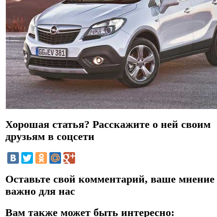
Хорошая статья? Расскажите о ней своим
друзьям в соцсети
Оставьте свой комментарий, ваше мнение
важно для нас
Вам также может быть интересно: