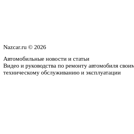
Nazcar.ru © 2026
Автомобильные новости и статьи
Видео и руководства по ремонту автомобиля свои
техническому обслуживанию и эксплуатации