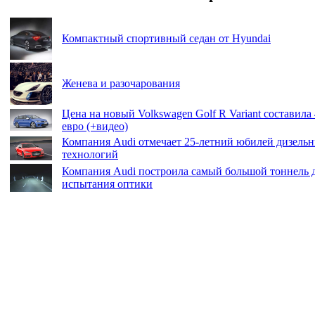
Компактный спортивный седан от Hyundai
Женева и разочарования
Цена на новый Volkswagen Golf R Variant составила 
евро (+видео)
Компания Audi отмечает 25-летний юбилей дизель
технологий
Компания Audi построила самый большой тоннель 
испытания оптики