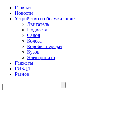
Главная
Новости
Устройство и обслуживание
Двигатель
Подвеска
Салон
Колеса
Коробка передач
Кузов
Электроника
Гаджеты
ГИБДД
Разное