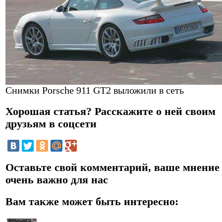
Снимки Porsche 911 GT2 выложили в сеть
Хорошая статья? Расскажите о ней своим
друзьям в соцсети
Оставьте свой комментарий, ваше мнение
очень важно для нас
Вам также может быть интересно: