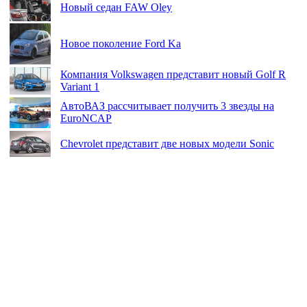
Новый седан FAW Oley
Новое поколение Ford Ka
Компания Volkswagen представит новый Golf R
Variant 1
АвтоВАЗ рассчитывает получить 3 звезды на
EuroNCAP
Chevrolet представит две новых модели Sonic