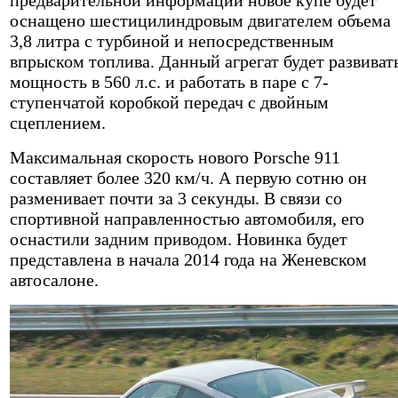
оснащено шестицилиндровым двигателем объема
3,8 литра с турбиной и непосредственным
впрыском топлива. Данный агрегат будет развиват
мощность в 560 л.с. и работать в паре с 7-
ступенчатой коробкой передач с двойным
сцеплением.
Максимальная скорость нового Porsche 911
составляет более 320 км/ч. А первую сотню он
разменивает почти за 3 секунды. В связи со
спортивной направленностью автомобиля, его
оснастили задним приводом. Новинка будет
представлена в начала 2014 года на Женевском
автосалоне.