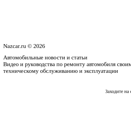
Nazcar.ru © 2026
Автомобильные новости и статьи
Видео и руководства по ремонту автомобиля свои
техническому обслуживанию и эксплуатации
Заходите на 