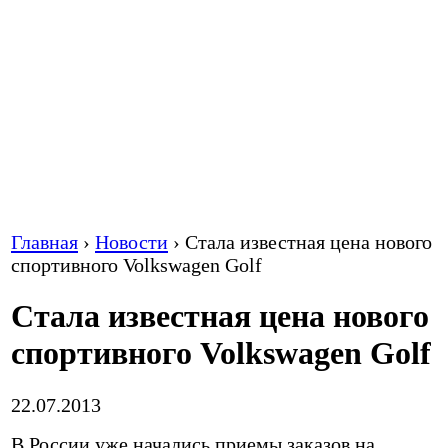
Главная
›
Новости
›
Стала известная цена нового
спортивного Volkswagen Golf
Стала известная цена нового
спортивного Volkswagen Golf
22.07.2013
В России уже начались приемы заказов на