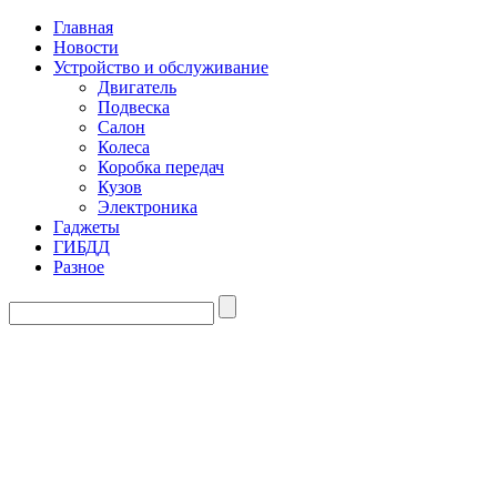
Главная
Новости
Устройство и обслуживание
Двигатель
Подвеска
Салон
Колеса
Коробка передач
Кузов
Электроника
Гаджеты
ГИБДД
Разное