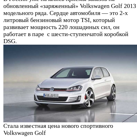
обновленный «заряженный» Volkswagen Golf 2013
модельного ряда. Сердце автомобиля — это 2-х
литровый бензиновый мотор TSI, который
развивает мощность 220 лошадиных сил, он
работает в паре с шести-ступенчатой коробкой
DSG.
Стала известная цена нового спортивного
Volkswagen Golf