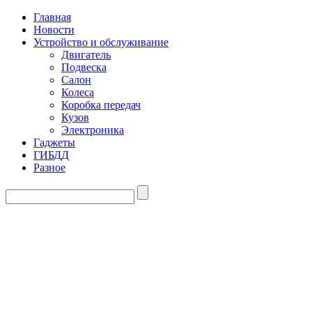
Главная
Новости
Устройство и обслуживание
Двигатель
Подвеска
Салон
Колеса
Коробка передач
Кузов
Электроника
Гаджеты
ГИБДД
Разное