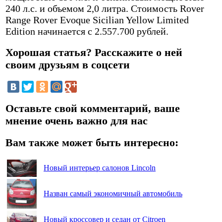
240 л.с. и объемом 2,0 литра. Стоимость Rover
Range Rover Evoque Sicilian Yellow Limited
Edition начинается с 2.557.700 рублей.
Хорошая статья? Расскажите о ней
своим друзьям в соцсети
Оставьте свой комментарий, ваше
мнение очень важно для нас
Вам также может быть интересно:
Новый интерьер салонов Lincoln
Назван самый экономичный автомобиль
Новый кроссовер и седан от Citroen