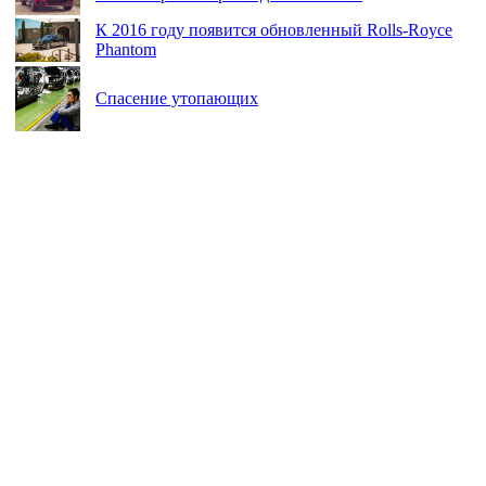
К 2016 году появится обновленный Rolls-Royce
Phantom
Спасение утопающих