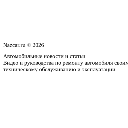
Nazcar.ru © 2026
Автомобильные новости и статьи
Видео и руководства по ремонту автомобиля свои
техническому обслуживанию и эксплуатации