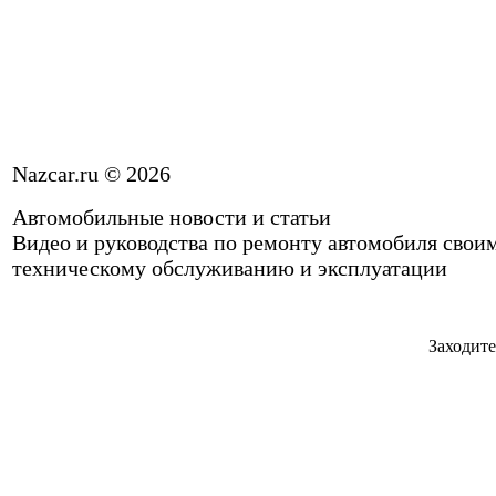
Nazcar.ru © 2026
Автомобильные новости и статьи
Видео и руководства по ремонту автомобиля свои
техническому обслуживанию и эксплуатации
Заходите