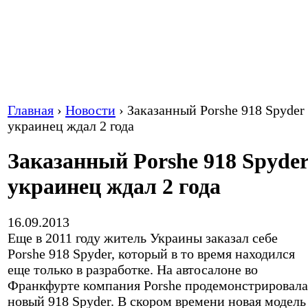
Главная
›
Новости
›
Заказанный Porshe 918 Spyder
украинец ждал 2 года
Заказанный Porshe 918 Spyde
украинец ждал 2 года
16.09.2013
Еще в 2011 году житель Украины заказал себе
Porshe 918 Spyder, который в то время находился
еще только в разработке. На автосалоне во
Франкфурте компания Porshe продемонстрировала
новый 918 Spyder. В скором времени новая модель