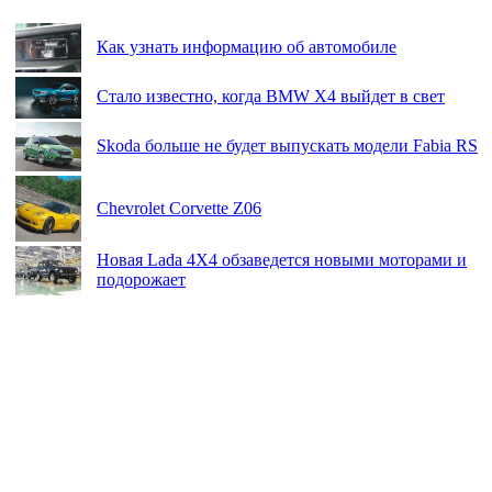
Как узнать информацию об автомобиле
Стало известно, когда BMW X4 выйдет в свет
Skoda больше не будет выпускать модели Fabia RS
Chevrolet Corvette Z06
Новая Lada 4X4 обзаведется новыми моторами и
подорожает