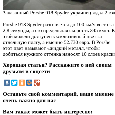
Заказанный Porshe 918 Spyder украинец ждал 2 го
Porshe 918 Spyder разгоняется до 100 км/ч всего за
2,8 секунды, а его предельная скорость 345 км/ч. К
этой модели доступен эксклюзивный цвет за
отдельную плату, а именно 52.730 евро. В Porshe
этот цвет называют «жидкий металл, чтобы
добиться нужного оттенка наносят 10 слоев краск
Хорошая статья? Расскажите о ней своим
друзьям в соцсети
Оставьте свой комментарий, ваше мнение
очень важно для нас
Вам также может быть интересно: