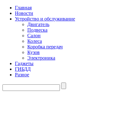
Главная
Новости
Устройство и обслуживание
Двигатель
Подвеска
Салон
Колеса
Коробка передач
Кузов
Электроника
Гаджеты
ГИБДД
Разное