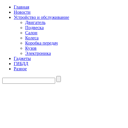
Главная
Новости
Устройство и обслуживание
Двигатель
Подвеска
Салон
Колеса
Коробка передач
Кузов
Электроника
Гаджеты
ГИБДД
Разное