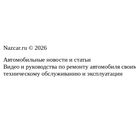
Nazcar.ru © 2026
Автомобильные новости и статьи
Видео и руководства по ремонту автомобиля свои
техническому обслуживанию и эксплуатации