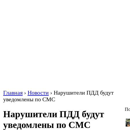
Главная
›
Новости
›
Нарушители ПДД будут
уведомлены по СМС
По
Нарушители ПДД будут
уведомлены по СМС