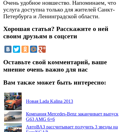
Очень удобное новшество. Напоминаем, что
услуга доступна только для жителей Санкт-
Петербурга и Ленинградской области.
Хорошая статья? Расскажите о ней
своим друзьям в соцсети
Оставьте свой комментарий, ваше
мнение очень важно для нас
Вам также может быть интересно:
Новая Lada Kalina 2013
Компания Mercedes-Benz заканчивает выпуск
G63 AMG 6×6
АвтоВАЗ рассчитывает получить 3 звезды на