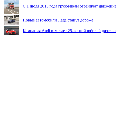
С 1 июля 2013 года грузовикам ограничат движение
Новые автомобили Лада станут дороже
Компания Audi отмечает 25-летний юбилей дизель