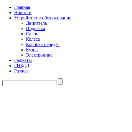
Главная
Новости
Устройство и обслуживание
Двигатель
Подвеска
Салон
Колеса
Коробка передач
Кузов
Электроника
Гаджеты
ГИБДД
Разное