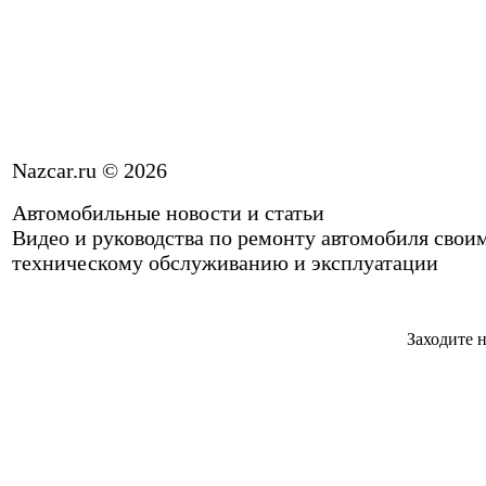
Nazcar.ru © 2026
Автомобильные новости и статьи
Видео и руководства по ремонту автомобиля свои
техническому обслуживанию и эксплуатации
Заходите н