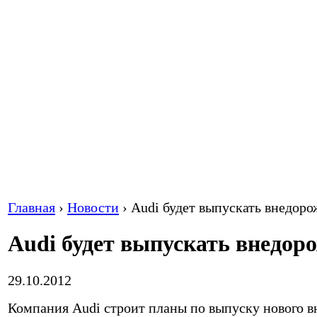
Главная
›
Новости
›
Audi будет выпускать внедор
Audi будет выпускать внедор
29.10.2012
Компания Audi строит планы по выпуску нового в