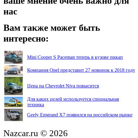
ваше мнение очень важно для
нас
Вам также может быть
интересно:
Mini Cooper S Paceman теперь в кузове пикап
Компания Opel представит 27 новинок к 2018 году
Цена на Chevrolet Niva повысится
Для каких целей используется специальная
техника
Geely Emgrand X7 появился на российском рынке
Nazcar.ru © 2026