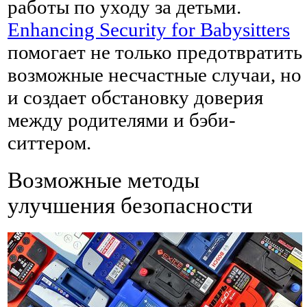
работы по уходу за детьми.
Enhancing Security for Babysitters
помогает не только предотвратить
возможные несчастные случаи, но
и создает обстановку доверия
между родителями и бэби-
ситтером.
Возможные методы
улучшения безопасности