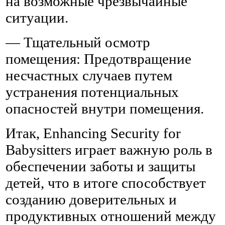
на возможные чрезвычайные
ситуации.
— Тщательный осмотр
помещения: Предотвращение
несчастных случаев путем
устранения потенциальных
опасностей внутри помещения.
Итак, Enhancing Security for
Babysitters играет важную роль в
обеспечении заботы и защиты
детей, что в итоге способствует
созданию доверительных и
продуктивных отношений между