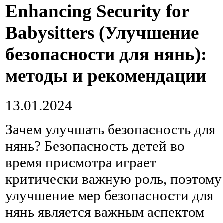
Enhancing Security for
Babysitters (Улучшение
безопасности для нянь):
методы и рекомендации
13.01.2024
Зачем улучшать безопасность для
нянь? Безопасность детей во
время присмотра играет
критически важную роль, поэтому
улучшение мер безопасности для
нянь является важным аспектом