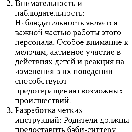
Внимательность и
наблюдательность:
Наблюдательность является
важной частью работы этого
персонала. Особое внимание к
мелочам, активное участие в
действиях детей и реакция на
изменения в их поведении
способствуют
предотвращению возможных
происшествий.
Разработка четких
инструкций: Родители должны
предоставить бэби-ситтеру