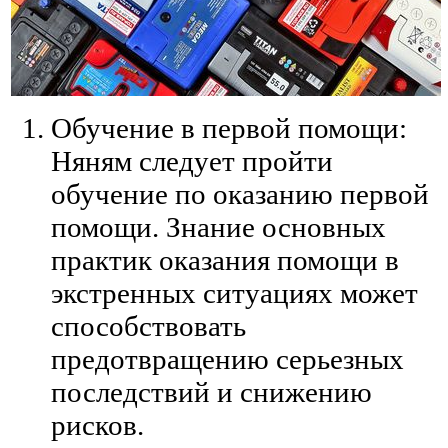
Обучение в первой помощи:
Няням следует пройти
обучение по оказанию первой
помощи. Знание основных
практик оказания помощи в
экстренных ситуациях может
способствовать
предотвращению серьезных
последствий и снижению
рисков.