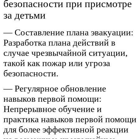
безопасности при присмотре
за детьми
— Составление плана эвакуации:
Разработка плана действий в
случае чрезвычайной ситуации,
такой как пожар или угроза
безопасности.
— Регулярное обновление
навыков первой помощи:
Непрерывное обучение и
практика навыков первой помощи
для более эффективной реакции