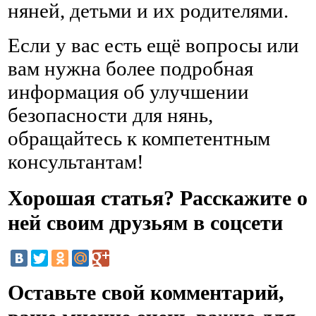
няней, детьми и их родителями.
Если у вас есть ещё вопросы или
вам нужна более подробная
информация об улучшении
безопасности для нянь,
обращайтесь к компетентным
консультантам!
Хорошая статья? Расскажите о
ней своим друзьям в соцсети
Оставьте свой комментарий,