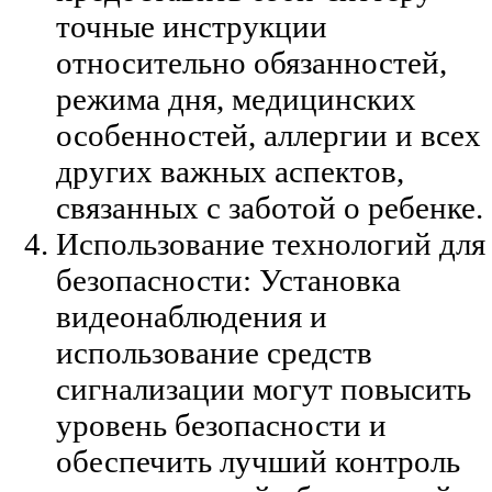
точные инструкции
относительно обязанностей,
режима дня, медицинских
особенностей, аллергии и всех
других важных аспектов,
связанных с заботой о ребенке.
Использование технологий для
безопасности: Установка
видеонаблюдения и
использование средств
сигнализации могут повысить
уровень безопасности и
обеспечить лучший контроль