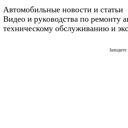
Автомобильные новости и статьи
Видео и руководства по ремонту 
техническому обслуживанию и эк
Заходите 