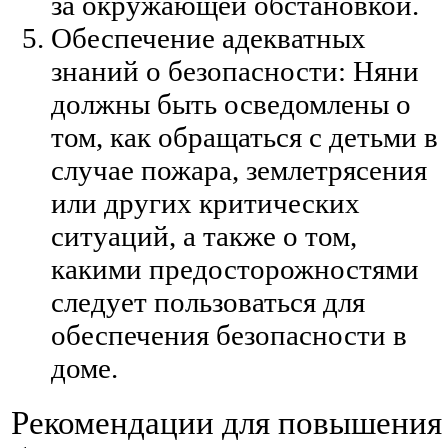
за окружающей обстановкой.
Обеспечение адекватных
знаний о безопасности: Няни
должны быть осведомлены о
том, как обращаться с детьми в
случае пожара, землетрясения
или других критических
ситуаций, а также о том,
какими предосторожностями
следует пользоваться для
обеспечения безопасности в
доме.
Рекомендации для повышения