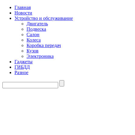
Главная
Новости
Устройство и обслуживание
Двигатель
Подвеска
Салон
Колеса
Коробка передач
Кузов
Электроника
Гаджеты
ГИБДД
Разное