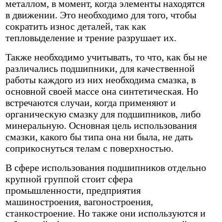
металлом, в момент, когда элементы находятся
в движении. Это необходимо для того, чтобы
сократить износ деталей, так как
тепловыделение и трение разрушает их.
Также необходимо учитывать, то что, как бы не
различались подшипники, для качественной
работы каждого из них необходима смазка, в
основной своей массе она синтетическая. Но
встречаются случаи, когда применяют и
органическую смазку для подшипников, либо
минеральную. Основная цель использования
смазки, какого бы типа она ни была, не дать
соприкоснуться телам с поверхностью.
В сфере использования подшипников отдельно
крупной группой стоит сфера
промышленности, предприятия
машиностроения, вагоностроения,
станкостроение. Но также они используются и