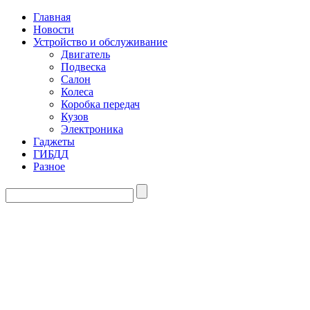
Главная
Новости
Устройство и обслуживание
Двигатель
Подвеска
Салон
Колеса
Коробка передач
Кузов
Электроника
Гаджеты
ГИБДД
Разное