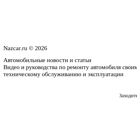
Nazcar.ru © 2026
Автомобильные новости и статьи
Видео и руководства по ремонту автомобиля свои
техническому обслуживанию и эксплуатации
Заходите