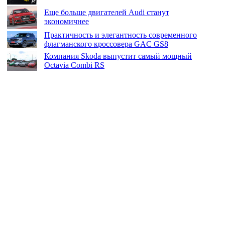
Еще больше двигателей Audi станут
экономичнее
Практичность и элегантность современного
флагманского кроссовера GAC GS8
Компания Skoda выпустит самый мощный
Octavia Combi RS