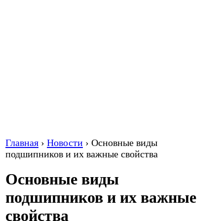
Главная
›
Новости
›
Основные виды
подшипников и их важные свойства
Основные виды
подшипников и их важные
свойства