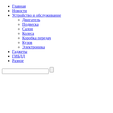
Главная
Новости
Устройство и обслуживание
Двигатель
Подвеска
Салон
Колеса
Коробка передач
Кузов
Электроника
Гаджеты
ГИБДД
Разное