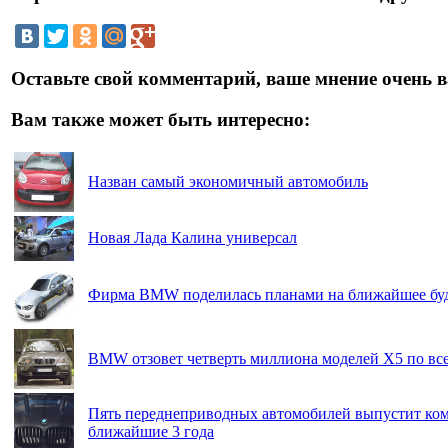
Оставьте свой комментарий, ваше мнение очень в
Вам также может быть интересно:
Назван самый экономичный автомобиль
Новая Лада Калина универсал
Фирма BMW поделилась планами на ближайшее бу
BMW отзовет четверть миллиона моделей X5 по вс
Пять переднеприводных автомобилей выпустит к
ближайшие 3 года