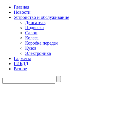
Главная
Новости
Устройство и обслуживание
Двигатель
Подвеска
Салон
Колеса
Коробка передач
Кузов
Электроника
Гаджеты
ГИБДД
Разное