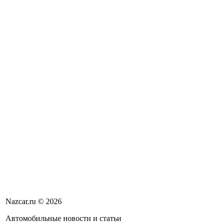
Nazcar.ru © 2026
Автомобильные новости и статьи