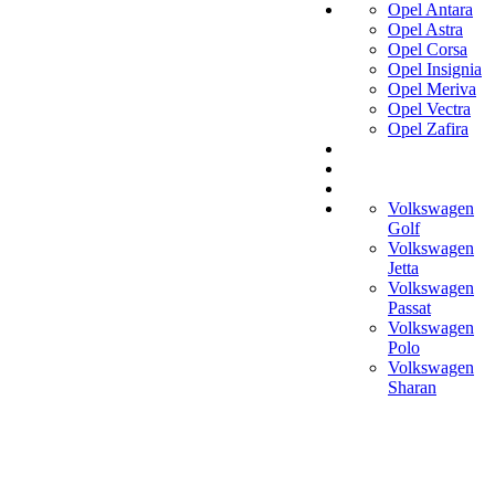
Opel Antara
Opel Astra
Opel Corsa
Opel Insignia
Opel Meriva
Opel Vectra
Opel Zafira
Volkswagen
Golf
Volkswagen
Jetta
Volkswagen
Passat
Volkswagen
Polo
Volkswagen
Sharan