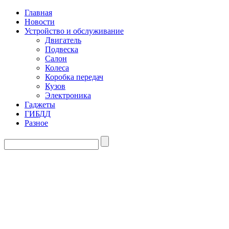
Главная
Новости
Устройство и обслуживание
Двигатель
Подвеска
Салон
Колеса
Коробка передач
Кузов
Электроника
Гаджеты
ГИБДД
Разное