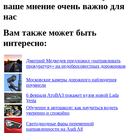
ваше мнение очень важно для
нас
Вам также может быть
интересно:
Дмитрий Медведев предложил «натравливать
прокуратуру» на недобросовестных дорожников
Московские камеры дорожного наблюдения
поумнели
6 февраля АтоВАЗ покажет кузов новой Lada
Vesta
Обучение в автошколе: как научиться водить
уверенно и спокойно
Светодиодные фары переменной
направленности на Audi A8