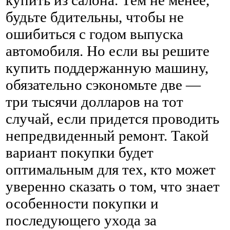
будьте бдительны, чтобы не
ошибиться с годом выпуска
автомобиля. Но если вы решите
купить поддержанную машину,
обязательно сэкономьте две —
три тысячи долларов на тот
случай, если придется проводить
непредвиденный ремонт. Такой
вариант покупки будет
оптимальным для тех, кто может
уверенно сказать о том, что знает
особенности покупки и
последующего ухода за