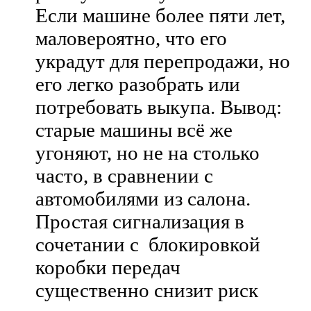
Если машине более пяти лет,
маловероятно, что его
украдут для перепродажи, но
его легко разобрать или
потребовать выкупа. Вывод:
старые машины всё же
угоняют, но не на столько
часто, в сравнении с
автомобилями из салона.
Простая сигнализация в
сочетании с блокировкой
коробки передач
существенно снизит риск