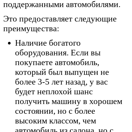
поддержанными автомобилями.
Это предоставляет следующие
преимущества:
Наличие богатого
оборудования. Если вы
покупаете автомобиль,
который был выпущен не
более 3-5 лет назад, у вас
будет неплохой шанс
получить машину в хорошем
состоянии, но с более
высоким классом, чем
автомобиль из салона, но с