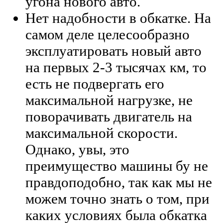
угона нового авто.
Нет надобности в обкатке. На
самом деле целесообразно
эксплуатировать новый авто
на первых 2-3 тысячах км, то
есть не подвергать его
максимальной нагрузке, не
поворачивать двигатель на
максимальной скорости.
Однако, увы, это
преимущество машины бу не
правдоподобно, так как мы не
можем точно знать о том, при
каких условиях была обкатка