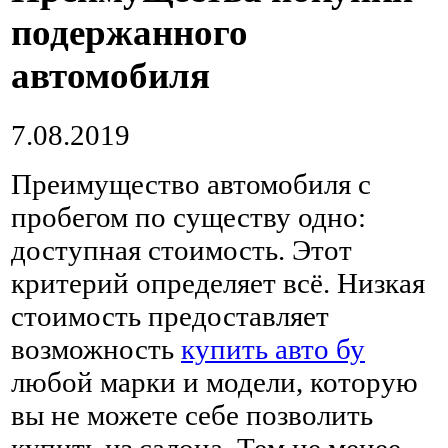
подержанного
автомобиля
7.08.2019
Преимущество автомобиля с
пробегом по существу одно:
доступная стоимость. Этот
критерий определяет всё.
Низкая
стоимость предоставляет
возможность
купить авто бу
любой марки и модели, которую
вы не можете себе позволить
купить из салона. Тем не менее,