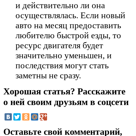
и действительно ли она
осуществлялась. Если новый
авто на месяц предоставить
любителю быстрой езды, то
ресурс двигателя будет
значительно уменьшен, и
последствия могут стать
заметны не сразу.
Хорошая статья? Расскажите
о ней своим друзьям в соцсети
Оставьте свой комментарий,