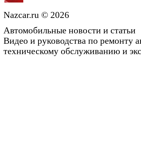
Nazcar.ru © 2026
Автомобильные новости и статьи
Видео и руководства по ремонту 
техническому обслуживанию и эк