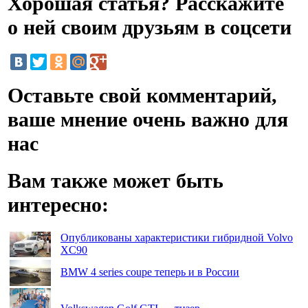
Хорошая статья? Расскажите
о ней своим друзьям в соцсети
Оставьте свой комментарий,
ваше мнение очень важно для
нас
Вам также может быть
интересно:
Опубликованы характеристики гибридной Volvo
XC90
BMW 4 series coupe теперь и в России