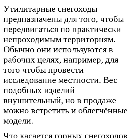
Утилитарные снегоходы
предназначены для того, чтобы
передвигаться по практически
непроходимым территориям.
Обычно они используются в
рабочих целях, например, для
того чтобы провести
исследование местности. Вес
подобных изделий
внушительный, но в продаже
можно встретить и облегчённые
модели.
Что касается горных снегоходов,