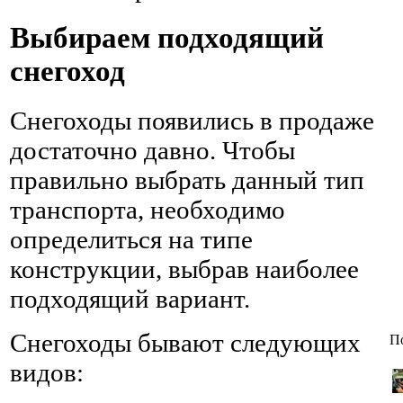
Выбираем подходящий
снегоход
Снегоходы появились в продаже
достаточно давно. Чтобы
правильно выбрать данный тип
транспорта, необходимо
определиться на типе
конструкции, выбрав наиболее
подходящий вариант.
Снегоходы бывают следующих
П
видов: