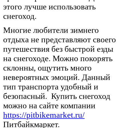
этого лучше использовать
снегоход.
Многие любители зимнего
отдыха не представляют своего
путешествия без быстрой езды
на снегоходе. Можно покорять
склонны, ощутить много
невероятных эмоций. Данный
тип транспорта удобный и
безопасный. Купить снегоход
можно на сайте компании
https://pitbikemarket.ru/
Питбайкмаркет.