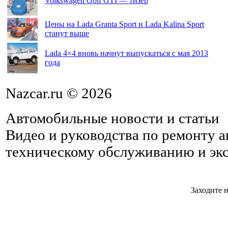
Volkswagen Golf GTI — тизер
Цены на Lada Granta Sport и Lada Kalina Sport
станут выше
Lada 4×4 вновь начнут выпускаться с мая 2013
года
Nazcar.ru © 2026
Автомобильные новости и статьи
Видео и руководства по ремонту 
техническому обслуживанию и эк
Заходите н