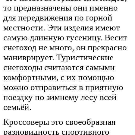
то предназначены они именно
для передвижения по горной
местности. Эти изделия имеют
самую длинную гусеницу. Весит
снегоход не много, он прекрасно
маниврирует. Туристические
снегоходы считаются самыми
комфортными, с их помощью
можно отправиться в приятную
поездку по зимнему лесу всей
семьёй.
Кроссоверы это своеобразная
разновидность спортивного