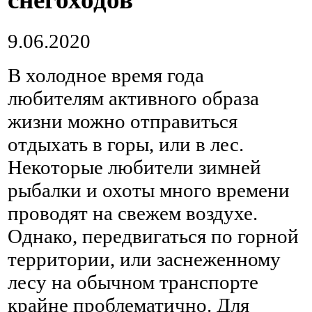
9.06.2020
В холодное время года
любителям активного образа
жизни можно отправиться
отдыхать в горы, или в лес.
Некоторые любители зимней
рыбалки и охоты много времени
проводят на свежем воздухе.
Однако, передвигаться по горной
территории, или заснеженному
лесу на обычном транспорте
крайне проблематично. Для