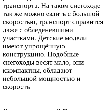
транспорта. На таком снегоходе
так же можно ездить с большой
скоростью, транспорт справится
даже с обледеневшими
участками. Детские модели
имеют упрощённую
конструкцию. Подобные
снегоходы весят мало, они
ккомпактны, обладают
небольшой мощностью и
скорость