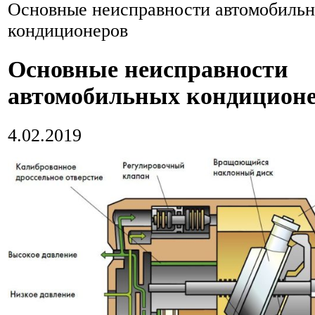
Основные неисправности автомобиль
кондиционеров
Основные неисправности
автомобильных кондицион
4.02.2019