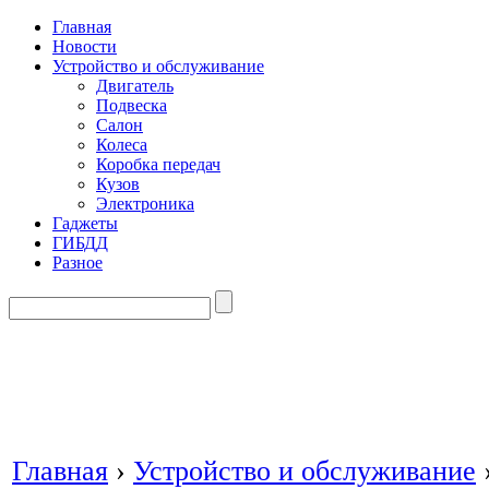
Главная
Новости
Устройство и обслуживание
Двигатель
Подвеска
Салон
Колеса
Коробка передач
Кузов
Электроника
Гаджеты
ГИБДД
Разное
Главная
›
Устройство и обслуживание