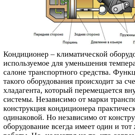
Кондиционер – климатической оборуд
используемое для уменьшения темпера
салоне транспортного средства. Функ
такого оборудования происходит за сч
хладагента, который перемещается вн
системы. Независимо от марки транспо
конструкция кондиционера практическ
одинаковой. Но независимо от констру
оборудование всегда имеет один и тот