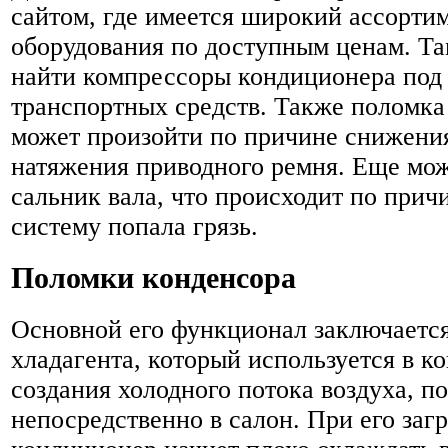
сайтом, где имеется широкий ассортим
оборудования по доступным ценам. Та
найти компрессоры кондиционера под
транспортных средств. Также поломка
может произойти по причине снижени
натяжения приводного ремня. Еще мож
сальник вала, что происходит по причи
систему попала грязь.
Поломки конденсора
Основной его функционал заключаетс
хладагента, который используется в к
создания холодного потока воздуха, 
непосредственно в салон. При его заг