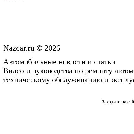
Nazcar.ru © 2026
Автомобильные новости и статьи
Видео и руководства по ремонту авто
техническому обслуживанию и эксплу
Заходите на са