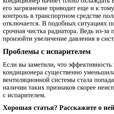
кондиционер начнет плохо охлаждать 
его загрязнение приводит еще и к тому
контроль в транспортном средстве по
отключается. В подобных ситуациях п
срочная чистка радиатора. Ведь из-за 
произойти увеличение давления в сист
Проблемы с испарителем
Если вы заметили, что эффективность
кондиционера существенно уменьшилас
вентиляционной системы стала попадат
наличии таких признаков скорее неисп
с испарителем.
Хорошая статья? Расскажите о не