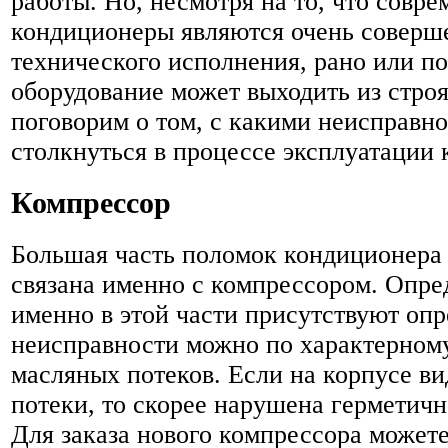
работы. Но, несмотря на то, что совр
кондиционеры являются очень соверш
технического исполнения, рано или по
оборудование может выходить из строя
поговорим о том, с какими неисправн
столкнуться в процессе эксплуатации
Компрессор
Большая часть поломок кондиционера
связана именно с компрессором. Опред
именно в этой части присутствуют оп
неисправности можно по характерном
масляных потеков. Если на корпусе в
потеки, то скорее нарушена герметичн
Для заказа нового компрессора можете