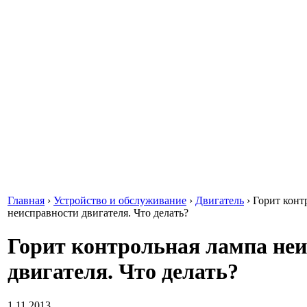
Главная
›
Устройство и обслуживание
›
Двигатель
›
Горит конт
неисправности двигателя. Что делать?
Горит контрольная лампа не
двигателя. Что делать?
1.11.2013