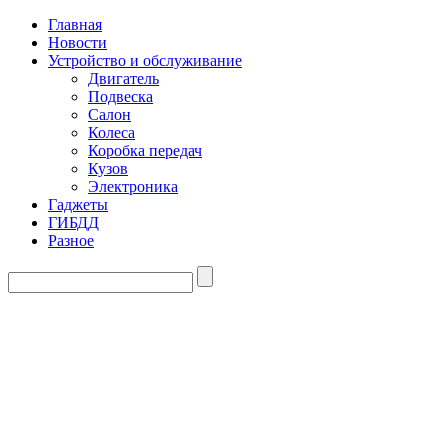
Главная
Новости
Устройство и обслуживание
Двигатель
Подвеска
Салон
Колеса
Коробка передач
Кузов
Электроника
Гаджеты
ГИБДД
Разное