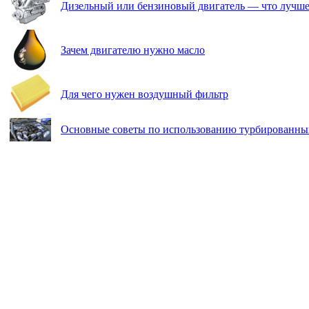
Дизельный или бензиновый двигатель — что лучш
Зачем двигателю нужно масло
Для чего нужен воздушный фильтр
Основные советы по использованию турбированны