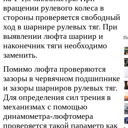
вращении рулевого колеса в
стороны проверяется свободный
ход в шарнире рулевых тяг. При
выявлении люфта шарнир и
По
наконечник тяги необходимо
заменить.
Помимо люфта проверяются
зазоры в червячном подшипнике
и зазоры шарниров рулевых тяг.
Для определения сил трения в
механизмах с помощью
динамометра-люфтомера
проверяется такой параметр как