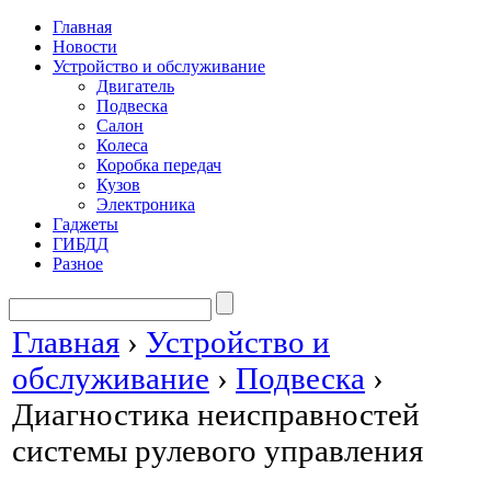
Главная
Новости
Устройство и обслуживание
Двигатель
Подвеска
Салон
Колеса
Коробка передач
Кузов
Электроника
Гаджеты
ГИБДД
Разное
Главная
›
Устройство и
обслуживание
›
Подвеска
›
Диагностика неисправностей
системы рулевого управления