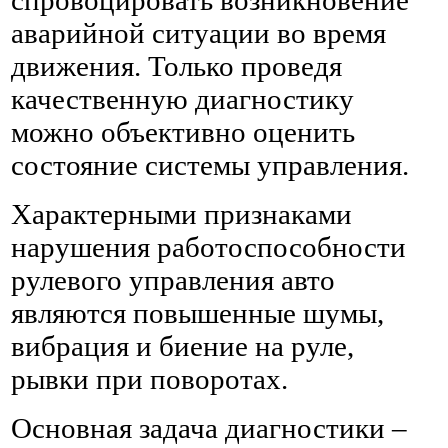
аварийной ситуации во время
движения. Только проведя
качественную диагностику
можно объективно оценить
состояние системы управления.
Характерными признаками
нарушения работоспособности
рулевого управления авто
являются повышенные шумы,
вибрация и биение на руле,
рывки при поворотах.
Основная задача диагностики –