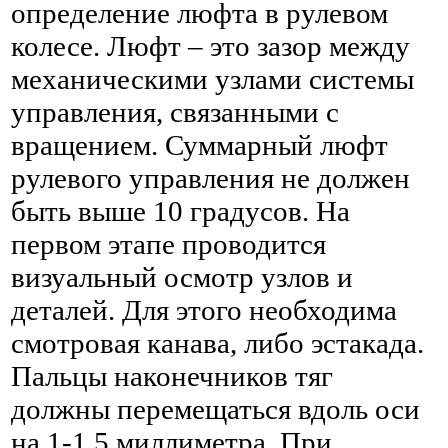
определение люфта в рулевом
колесе. Люфт – это зазор между
механическими узлами системы
управления, связанными с
вращением. Суммарный люфт
рулевого управления не должен
быть выше 10 градусов. На
первом этапе проводится
визуальный осмотр узлов и
деталей. Для этого необходима
смотровая канава, либо эстакада.
Пальцы наконечников тяг
должны перемещаться вдоль оси
на 1-1,5 миллиметра. При