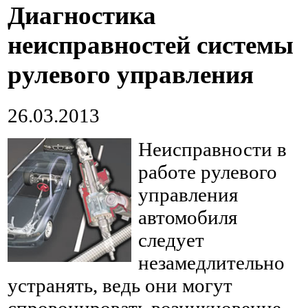
Диагностика
неисправностей системы
рулевого управления
26.03.2013
Неисправности в
работе рулевого
управления
автомобиля
следует
незамедлительно
устранять, ведь они могут
спровоцировать возникновение