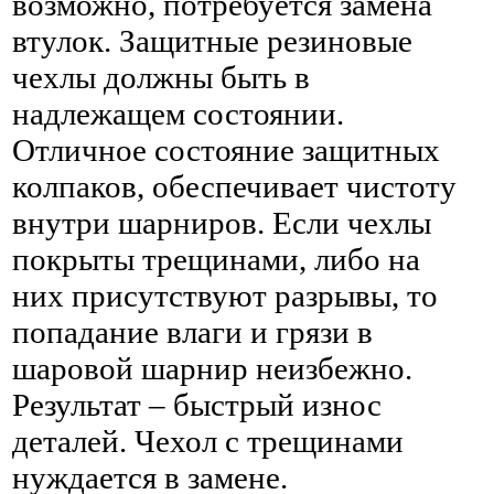
возможно, потребуется замена
втулок. Защитные резиновые
чехлы должны быть в
надлежащем состоянии.
Отличное состояние защитных
колпаков, обеспечивает чистоту
внутри шарниров. Если чехлы
покрыты трещинами, либо на
них присутствуют разрывы, то
попадание влаги и грязи в
шаровой шарнир неизбежно.
Результат – быстрый износ
деталей. Чехол с трещинами
нуждается в замене.