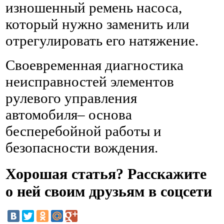
изношенный ремень насоса,
который нужно заменить или
отрегулировать его натяжение.
Своевременная диагностика
неисправностей элементов
рулевого управления
автомобиля– основа
бесперебойной работы и
безопасности вождения.
Хорошая статья? Расскажите
о ней своим друзьям в соцсети