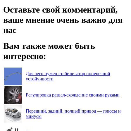
Оставьте свой комментарий,
ваше мнение очень важно для
нас
Вам также может быть
интересно:
Для чего нужен стабилизатор поперечной
устойчивости
Регулировка развал-схождение своими руками
Передний, задний, полный привод — плюсы и
минусы