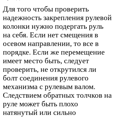
Для того чтобы проверить
надежность закрепления рулевой
колонки нужно подергать руль
на себя. Если нет смещения в
осевом направлении, то все в
порядке. Если же перемещение
имеет место быть, следует
проверить, не открутился ли
болт соединения рулевого
механизма с рулевым валом.
Следствием обратных толчков на
руле может быть плохо
натянутый или сильно