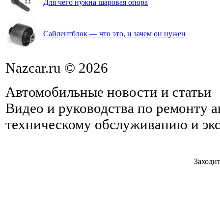
Для чего нужна шаровая опора
Сайлентблок — что это, и зачем он нужен
Nazcar.ru © 2026
Автомобильные новости и статьи
Видео и руководства по ремонту 
техническому обслуживанию и эк
Заходит