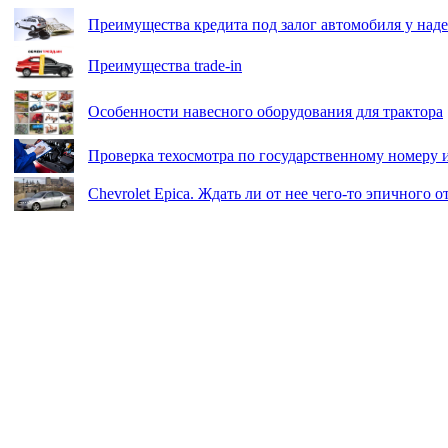
Преимущества кредита под залог автомобиля у на
Преимущества trade-in
Особенности навесного оборудования для трактора
Проверка техосмотра по государственному номеру 
Chevrolet Epica. Ждать ли от нее чего-то эпичного 