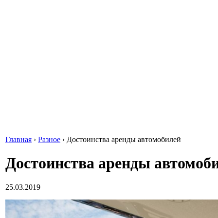
Главная
›
Разное
›
Достоинства аренды автомобилей
Достоинства аренды автомоб
25.03.2019