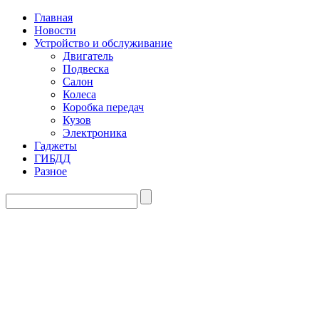
Главная
Новости
Устройство и обслуживание
Двигатель
Подвеска
Салон
Колеса
Коробка передач
Кузов
Электроника
Гаджеты
ГИБДД
Разное