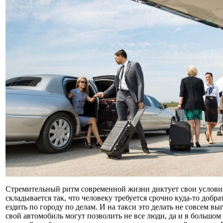
Стремительный ритм современной жизни диктует свои условия
складывается так, что человеку требуется срочно куда-то добр
ездить по городу по делам. И на такси это делать не совсем в
свой автомобиль могут позволить не все люди, да и в большом 