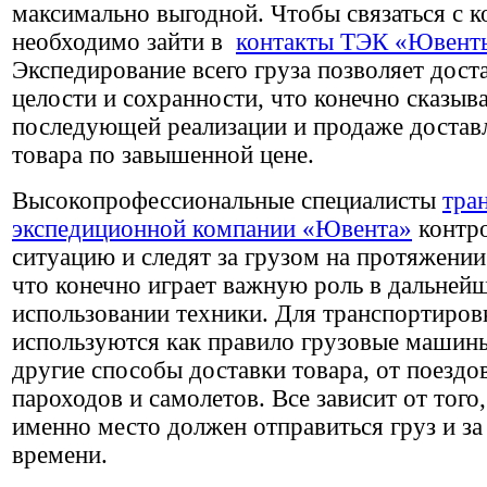
максимально выгодной. Чтобы связаться с 
необходимо зайти в
контакты ТЭК «Ювент
Экспедирование всего груза позволяет доста
целости и сохранности, что конечно сказыва
последующей реализации и продаже достав
товара по завышенной цене.
Высокопрофессиональные специалисты
тра
экспедиционной компании «Ювента»
контр
ситуацию и следят за грузом на протяжении 
что конечно играет важную роль в дальней
использовании техники. Для транспортиров
используются как правило грузовые машины
другие способы доставки товара, от поездо
пароходов и самолетов. Все зависит от того,
именно место должен отправиться груз и за
времени.