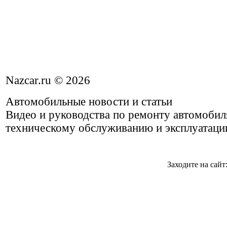
Nazcar.ru © 2026
Автомобильные новости и статьи
Видео и руководства по ремонту автомобил
техническому обслуживанию и эксплуатаци
Заходите на сайт