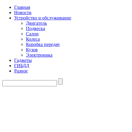
Главная
Новости
Устройство и обслуживание
Двигатель
Подвеска
Салон
Колеса
Коробка передач
Кузов
Электроника
Гаджеты
ГИБДД
Разное