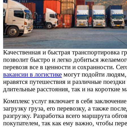
Качественная и быстрая транспортировка г
позволит быстро и легко добиться желаемого
перевозя все в ценности и сохранности. Сег
вакансии в логистике
могут подойти людям,
нравятся путешествия и различные поездки 
длительные расстояния, так и на короткие 
Комплекс услуг включает в себя заключение
загрузку груза, его перевозку, а также по
разгрузку. Разработка всего маршрута обгов
покупателем, так как ему важно, чтобы пер