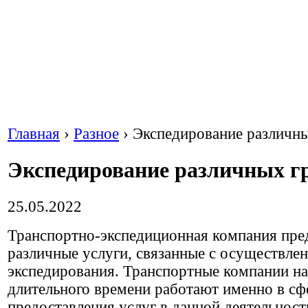
Главная
›
Разное
›
Экспедирование различны
Экспедирование различных г
25.05.2022
Транспортно-экспедиционная компания пре
различные услуги, связанные с осуществле
экспедирования.
Транспортные компании на
длительного времени работают именно в сф
предоставления услуг в данной деятельност