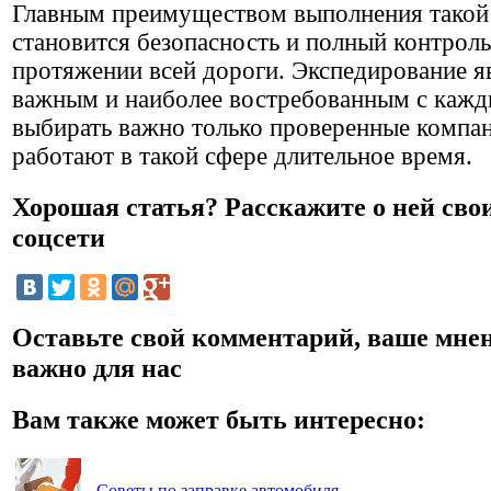
Главным преимуществом выполнения такой
становится безопасность и полный контроль
протяжении всей дороги. Экспедирование я
важным и наиболее востребованным с кажд
выбирать важно только проверенные компан
работают в такой сфере длительное время.
Хорошая статья? Расскажите о ней сво
соцсети
Оставьте свой комментарий, ваше мне
важно для нас
Вам также может быть интересно:
Советы по заправке автомобиля