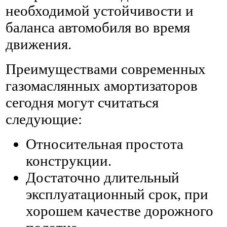
необходимой устойчивости и
баланса автомобиля во время
движения.
Преимуществами современных
газомаслянных амортизаторов
сегодня могут считаться
следующие:
Относительная простота
конструкции.
Достаточно длительный
эксплуатационный срок, при
хорошем качестве дорожного