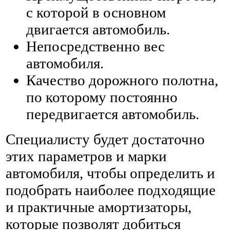
с которой в основном
двигается автомобиль.
Непосредственно вес
автомобиля.
Качество дорожного полотна,
по которому постоянно
передвигается автомобиль.
Специалисту будет достаточно
этих параметров и марки
автомобиля, чтобы определить и
подобрать наиболее подходящие
и практичные амортизаторы,
которые позволят добиться