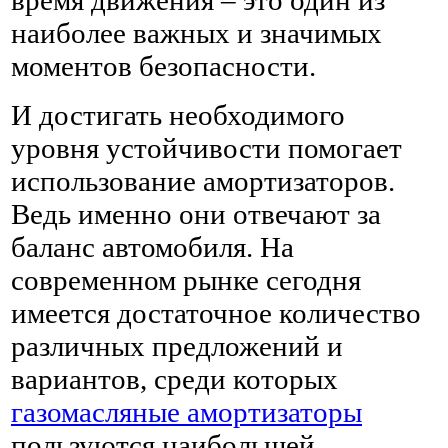
наиболее важных и значимых
моментов безопасности.
И достигать необходимого
уровня устойчивости помогает
использование амортизаторов.
Ведь именно они отвечают за
баланс автомобиля. На
современном рынке сегодня
имеется достаточное количество
различных предложений и
вариантов, среди которых
газомасляные амортизаторы
пользуются наибольшей