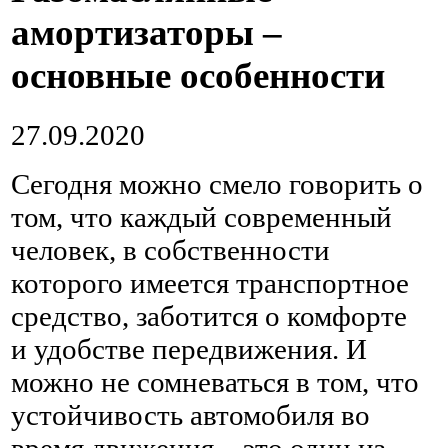
амортизаторы –
основные особенности
27.09.2020
Сегодня можно смело говорить о
том, что каждый современный
человек, в собственности
которого имеется транспортное
средство, заботится о комфорте
и удобстве передвижения.
И
можно не сомневаться в том, что
устойчивость автомобиля во
время движения – это один из