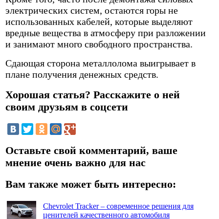
электрических систем, остаются горы не
использованных кабелей, которые выделяют
вредные вещества в атмосферу при разложении
и занимают много свободного пространства.
Сдающая сторона металлолома выигрывает в
плане получения денежных средств.
Хорошая статья? Расскажите о ней
своим друзьям в соцсети
Оставьте свой комментарий, ваше
мнение очень важно для нас
Вам также может быть интересно:
Chevrolet Tracker – современное решения для
ценителей качественного автомобиля