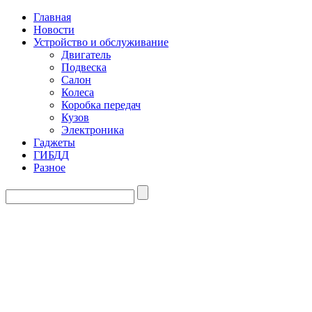
Главная
Новости
Устройство и обслуживание
Двигатель
Подвеска
Салон
Колеса
Коробка передач
Кузов
Электроника
Гаджеты
ГИБДД
Разное