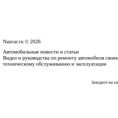
Nazcar.ru © 2026
Автомобильные новости и статьи
Видео и руководства по ремонту автомобиля свои
техническому обслуживанию и эксплуатации
Заходите на са