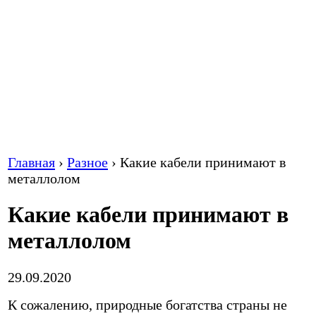
Главная
›
Разное
›
Какие кабели принимают в
металлолом
Какие кабели принимают в
металлолом
29.09.2020
К сожалению, природные богатства страны не