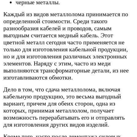
черные металлы.
Каждый из видов металлолома принимается по
определенной стоимости. Среди такого
разнообразия кабелей и проводов, самым
выгодным считается медный кабель. Этот
цветной металл сегодня часто применяется не
только для изготовления кабельной продукции,
но и для изготовления различных электронных
элементов. Наряду с этим, часто из меди
выполняются трансформаторные детали, из нее
изготавливаются обмотки.
Дело в том, что сдача металлолома, включая
кабельную продукцию, это весьма выгодный
вариант, причем для обеих сторон, одна из
которых, принимая металлолом, получает
возможность перерабатывать его и отправлять
для изготовления других видов изделий.
Кроме того, часто после демонтажа силовых