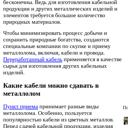
бесконечны. Ведь для изготовления кабельной
продукции и других металлических изделий и
элементов требуется большое количество
природных материалов.
Чтобы минимизировать процесс добычи и
сохранить природные богатства, создаются
специальные компании по скупке и приему
металлолома, включая, кабели и провода.
Переработанный кабель
применяется в качестве
сырья для изготовления других кабельных
изделий.
Какие кабели можно сдавать в
металлолом
Пункт приема
принимает разные виды
По
металлолома. Особенно, пользуется
популярностью кабели из цветных металлов.
Перед сдачей кабельной продукции, изделия