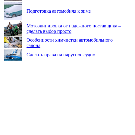
Подготовка автомобиля к зиме
Мотоэкипировка от надежного поставщика –
сделать выбор просто
Особенности химчистки автомобильного
салона
Сделать права на парусное судно