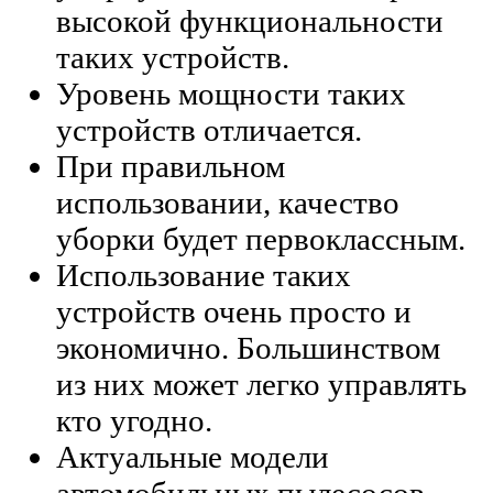
высокой функциональности
таких устройств.
Уровень мощности таких
устройств отличается.
При правильном
использовании, качество
уборки будет первоклассным.
Использование таких
устройств очень просто и
экономично. Большинством
из них может легко управлять
кто угодно.
Актуальные модели
автомобильных пылесосов