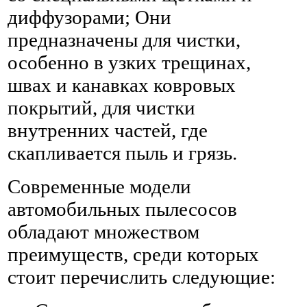
диффузорами; Они
предназначены для чистки,
особенно в узких трещинах,
швах и канавках ковровых
покрытий, для чистки
внутренних частей, где
скапливается пыль и грязь.
Современные модели
автомобильных пылесосов
обладают множеством
преимуществ, среди которых
стоит перечислить следующие: