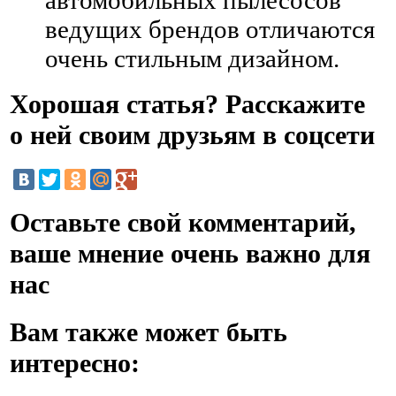
ведущих брендов отличаются
очень стильным дизайном.
Хорошая статья? Расскажите
о ней своим друзьям в соцсети
Оставьте свой комментарий,
ваше мнение очень важно для
нас
Вам также может быть
интересно: