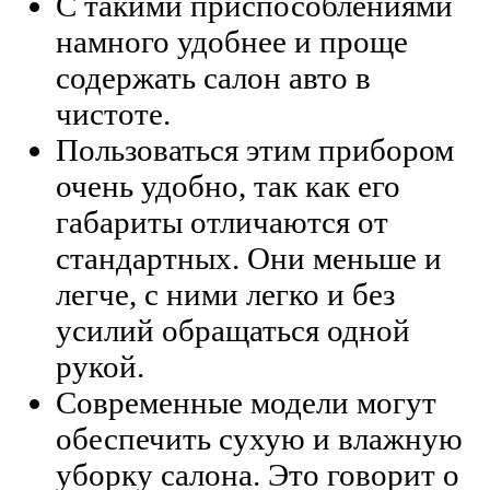
С такими приспособлениями
намного удобнее и проще
содержать салон авто в
чистоте.
Пользоваться этим прибором
очень удобно, так как его
габариты отличаются от
стандартных. Они меньше и
легче, с ними легко и без
усилий обращаться одной
рукой.
Современные модели могут
обеспечить сухую и влажную
уборку салона. Это говорит о