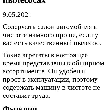
9.05.2021
Содержать салон автомобиля в
чистоте намного проще, если у
вас есть качественный пылесос.
Такие агрегаты в настоящее
время представлены в обширном
ассортименте. Он удобен и
прост в эксплуатации, поэтому
содержать машину в чистоте не
составит труда.
Функции