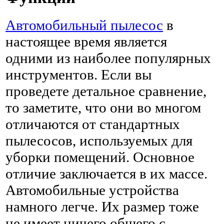
Автомобильный пылесос
в
настоящее время является
одними из наиболее популярных
инструментов. Если вы
проведете детальное сравнение,
то заметите, что они во многом
отличаются от стандартных
пылесосов, используемых для
уборки помещений. Основное
отличие заключается в их массе.
Автомобильные устройства
намного легче. Их размер тоже
не имеет ничего общего с