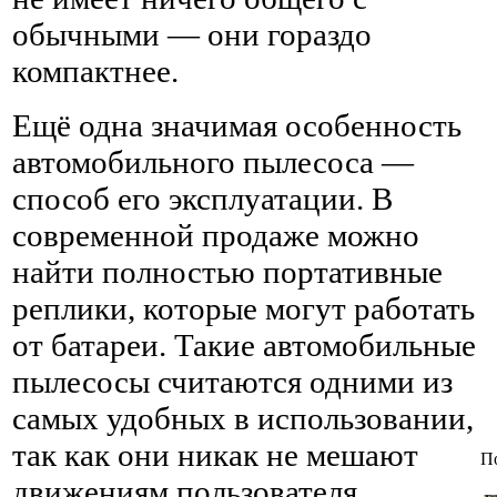
обычными — они гораздо
компактнее.
Ещё одна значимая особенность
автомобильного пылесоса —
способ его эксплуатации. В
современной продаже можно
найти полностью портативные
реплики, которые могут работать
от батареи. Такие автомобильные
пылесосы считаются одними из
самых удобных в использовании,
так как они никак не мешают
П
движениям пользователя,