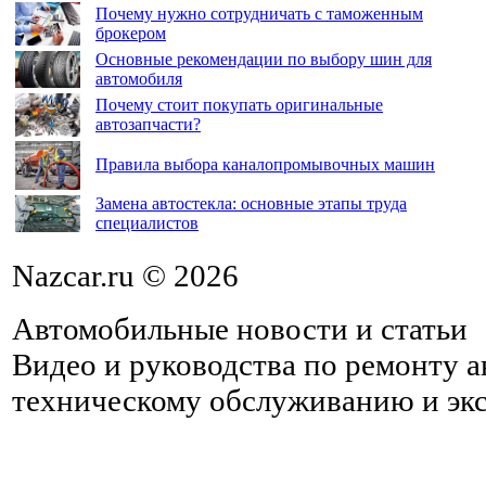
Почему нужно сотрудничать с таможенным
брокером
Основные рекомендации по выбору шин для
автомобиля
Почему стоит покупать оригинальные
автозапчасти?
Правила выбора каналопромывочных машин
Замена автостекла: основные этапы труда
специалистов
Nazcar.ru © 2026
Автомобильные новости и статьи
Видео и руководства по ремонту 
техническому обслуживанию и эк