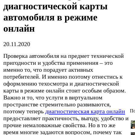
диагностической карты
автомобиля в режиме
онлайн
20.11.2020
Проверка автомобиля на предмет технической
пригодности и удобства применения – это
именно то, что порадует активных
потребителей.
И именно поэтому отнестись к
оформлению техосмотра и диагностической
карты в режиме онлайн стоит особым образом.
Важно и то, что услуги в виртуальном
пространстве стремительно развиваются,
поэтому теперь
диагностическая карта онлайн
По
предоставляет практичность, выгоду, удобство и
прочие немаловажные свойства. Но в то же
время многие задаются вопросом, почему так