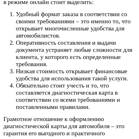
в режиме онлайн стоит выделить:
Удобный формат заказа в соответствии со
своими требованиями – это именно то, что
открывает многочисленные удобства для
автомобилистов.
Оперативность составления и выдачи
документа устраняет любые сложности для
клиента, у которого есть определенные
требования.
Низкая стоимость открывает финансовые
удобства для использования такой услуги.
Обязательно стоит учесть и то, что
составляется диагностическая карта в
соответствии со всеми требованиями и
поставленными правилами.
Грамотное отношение к оформлению
диагностической карты для автомобиля – это
гарантия его выгодного и практичного