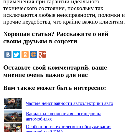
применения при гарантии идеального
технического состояния, поскольку так
исключаются любые неисправности, поломки и
прочие неудобства, что крайне важно клиентам.
Хорошая статья? Расскажите о ней
своим друзьям в соцсети
Оставьте свой комментарий, ваше
мнение очень важно для нас
Вам также может быть интересно:
Частые неисправности автоэлектрики авто
Варианты крепления велосипедов на
автомобилях
Особенности технического обслуживания
автомобилей КИА