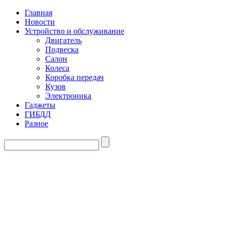
Главная
Новости
Устройство и обслуживание
Двигатель
Подвеска
Салон
Колеса
Коробка передач
Кузов
Электроника
Гаджеты
ГИБДД
Разное