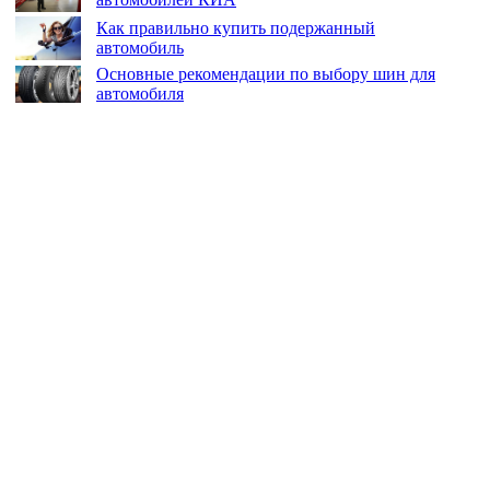
Как правильно купить подержанный
автомобиль
Основные рекомендации по выбору шин для
автомобиля