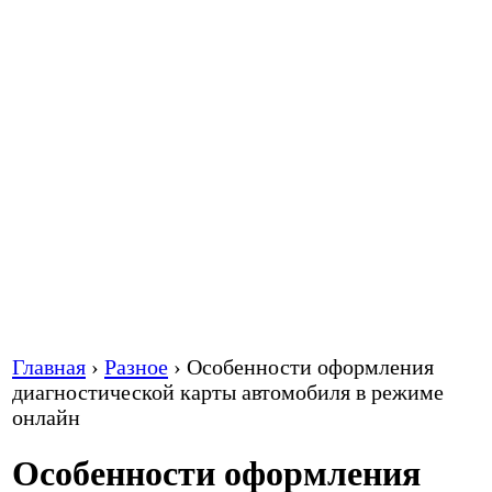
Главная
›
Разное
›
Особенности оформления
диагностической карты автомобиля в режиме
онлайн
Особенности оформления