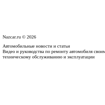
Nazcar.ru © 2026
Автомобильные новости и статьи
Видео и руководства по ремонту автомобиля свои
техническому обслуживанию и эксплуатации