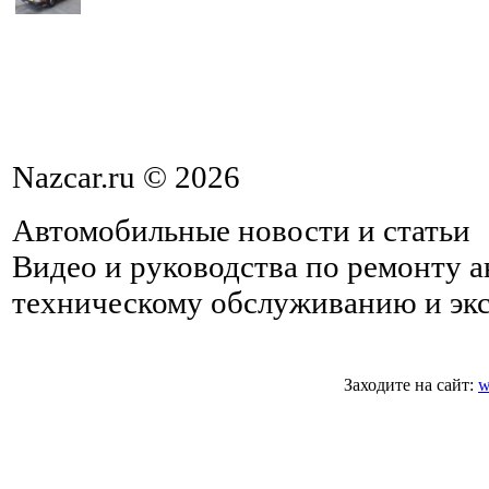
Nazcar.ru © 2026
Автомобильные новости и статьи
Видео и руководства по ремонту 
техническому обслуживанию и эк
Заходите на сайт:
w