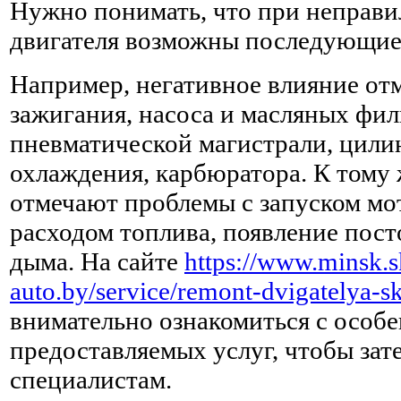
Нужно понимать, что при неправи
двигателя возможны последующие
Например, негативное влияние отм
зажигания, насоса и масляных фил
пневматической магистрали, цили
охлаждения, карбюратора. К тому
отмечают проблемы с запуском мо
расходом топлива, появление пост
дыма. На сайте
https://www.minsk.
auto.by/service/remont-dvigatelya-s
внимательно ознакомиться с особ
предоставляемых услуг, чтобы зат
специалистам.