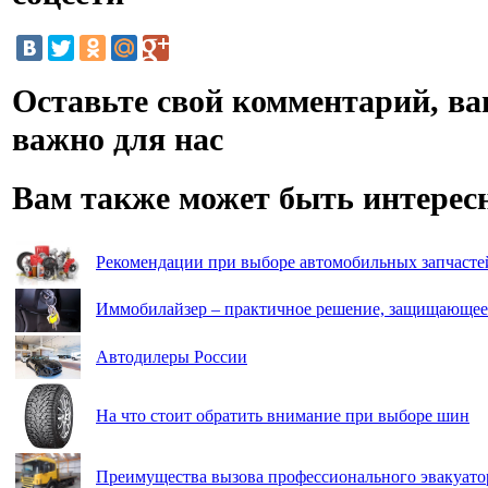
Оставьте свой комментарий, ва
важно для нас
Вам также может быть интерес
Рекомендации при выборе автомобильных запчасте
Иммобилайзер – практичное решение, защищающее 
Автодилеры России
На что стоит обратить внимание при выборе шин
Преимущества вызова профессионального эвакуато