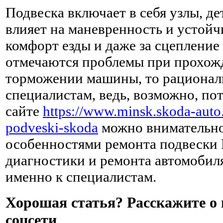
Подвеска включает в себя узлы, д
влияет на маневренность и устойч
комфорт езды и даже за сцепление 
отмечаются проблемы при прохож
торможении машины, то рациональ
специалистам, ведь, возможно, по
сайте
https://www.minsk.skoda-auto
podveski-skoda
можно внимательно
особенностями ремонта подвески
диагностики и ремонта автомобил
именно к специалистам.
Хорошая статья? Расскажите о 
соцсети