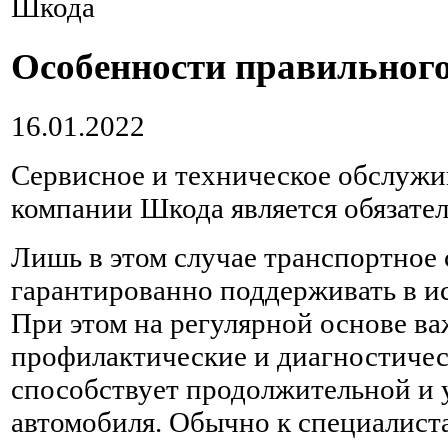
Шкода
Особенности правильног
16.01.2022
Сервисное и техническое обслужи
компании Шкода является обязате
Лишь в этом случае транспортное
гарантированно поддерживать в и
При этом на регулярной основе в
профилактические и диагностичес
способствует продолжительной и
автомобиля. Обычно к специалист