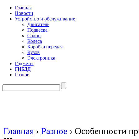
Главная
Новости
Устройство и обслуживание
Двигатель
Подвеска
Салон
Колеса
Коробка передач
Кузов
Электроника
Гаджеты
ГИБДД
Разное
Главная
›
Разное
›
Особенности пр