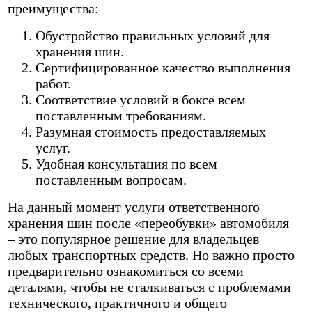
преимущества:
Обустройство правильных условий для
хранения шин.
Сертифицированное качество выполнения
работ.
Соответствие условий в боксе всем
поставленным требованиям.
Разумная стоимость предоставляемых
услуг.
Удобная консультация по всем
поставленным вопросам.
На данный момент услуги ответственного
хранения шин после «переобувки» автомобиля
– это популярное решение для владельцев
любых транспортных средств. Но важно просто
предварительно ознакомиться со всеми
деталями, чтобы не сталкиваться с проблемами
технического, практичного и общего