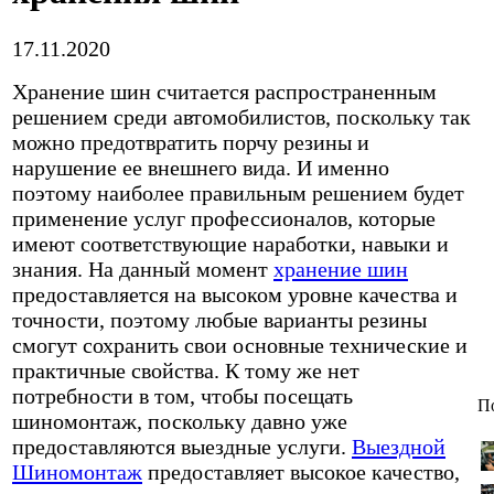
17.11.2020
Хранение шин считается распространенным
решением среди автомобилистов, поскольку так
можно предотвратить порчу резины и
нарушение ее внешнего вида.
И именно
поэтому наиболее правильным решением будет
применение услуг профессионалов, которые
имеют соответствующие наработки, навыки и
знания. На данный момент
хранение шин
предоставляется на высоком уровне качества и
точности, поэтому любые варианты резины
смогут сохранить свои основные технические и
практичные свойства. К тому же нет
потребности в том, чтобы посещать
П
шиномонтаж, поскольку давно уже
предоставляются выездные услуги.
Выездной
Шиномонтаж
предоставляет высокое качество,