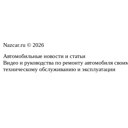
Nazcar.ru © 2026
Автомобильные новости и статьи
Видео и руководства по ремонту автомобиля свои
техническому обслуживанию и эксплуатации