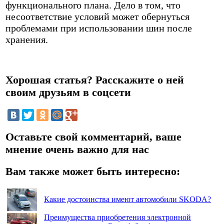
функционального плана. Дело в том, что
несоответствие условий может обернуться
проблемами при использовании шин после
хранения.
Хорошая статья? Расскажите о ней
своим друзьям в соцсети
Оставьте свой комментарий, ваше
мнение очень важно для нас
Вам также может быть интересно:
Какие достоинства имеют автомобили SKODA?
Преимущества приобретения электронной