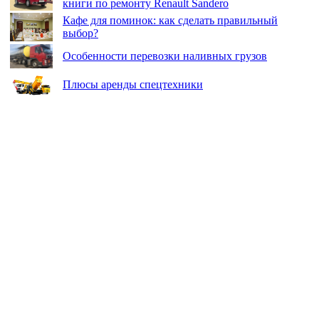
книги по ремонту Renault Sandero
Кафе для поминок: как сделать правильный
выбор?
Особенности перевозки наливных грузов
Плюсы аренды спецтехники