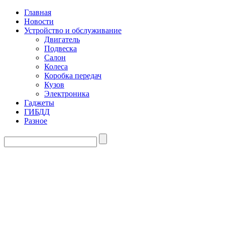
Главная
Новости
Устройство и обслуживание
Двигатель
Подвеска
Салон
Колеса
Коробка передач
Кузов
Электроника
Гаджеты
ГИБДД
Разное