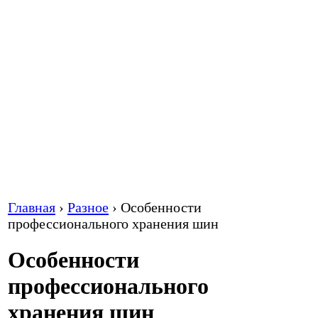
Главная
›
Разное
›
Особенности
профессионального хранения шин
Особенности
профессионального
хранения шин