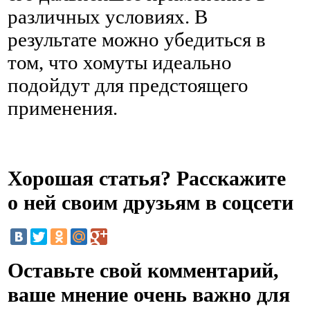
различных условиях. В
результате можно убедиться в
том, что хомуты идеально
подойдут для предстоящего
применения.
Хорошая статья? Расскажите
о ней своим друзьям в соцсети
Оставьте свой комментарий,
ваше мнение очень важно для