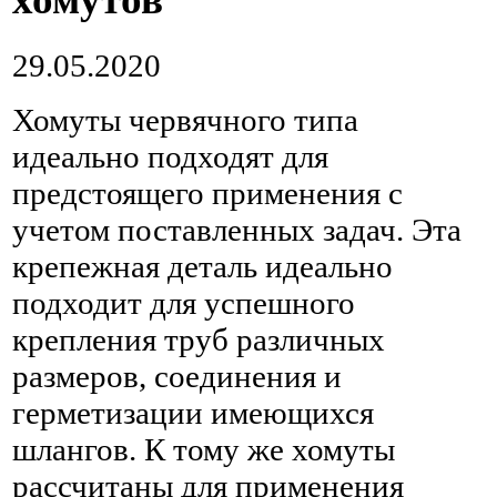
29.05.2020
Хомуты червячного типа
идеально подходят для
предстоящего применения с
учетом поставленных задач. Эта
крепежная деталь идеально
подходит для успешного
крепления труб различных
размеров, соединения и
герметизации имеющихся
шлангов.
К тому же хомуты
рассчитаны для применения