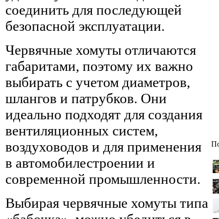
соединить для последующей
безопасной эксплуатации.
Червячные хомуты отличаются
габаритами, поэтому их важно
выбирать с учетом диаметров,
шлангов и патрубков. Они
идеально подходят для создания
вентиляционных систем,
воздуховодов и для применения
По
в автомобилестроении и
современной промышленности.
Выбирая червячные хомуты типа
«бабочка», можно убедиться в