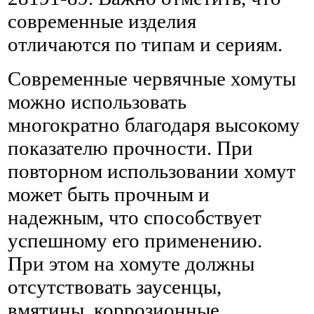
современные изделия
отличаются по типам и сериям.
Современные червячные хомуты
можно использовать
многократно благодаря высокому
показателю прочности. При
повторном использовании хомут
может быть прочным и
надежным, что способствует
успешному его применению.
При этом на хомуте должны
отсутствовать заусенцы,
вмятины, коррозионные