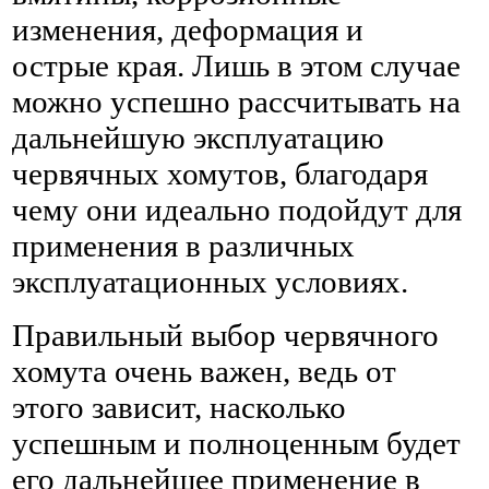
изменения, деформация и
острые края. Лишь в этом случае
можно успешно рассчитывать на
дальнейшую эксплуатацию
червячных хомутов, благодаря
чему они идеально подойдут для
применения в различных
эксплуатационных условиях.
Правильный выбор червячного
хомута очень важен, ведь от
этого зависит, насколько
успешным и полноценным будет
его дальнейшее применение в