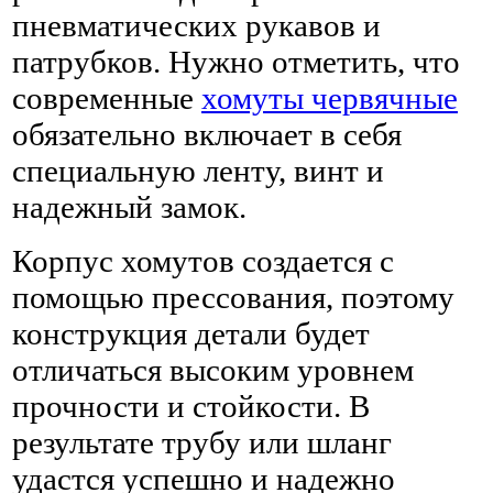
пневматических рукавов и
патрубков. Нужно отметить, что
современные
хомуты червячные
обязательно включает в себя
специальную ленту, винт и
надежный замок.
Корпус хомутов создается с
помощью прессования, поэтому
конструкция детали будет
отличаться высоким уровнем
прочности и стойкости. В
результате трубу или шланг
удастся успешно и надежно