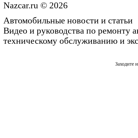
Nazcar.ru © 2026
Автомобильные новости и статьи
Видео и руководства по ремонту 
техническому обслуживанию и эк
Заходите н