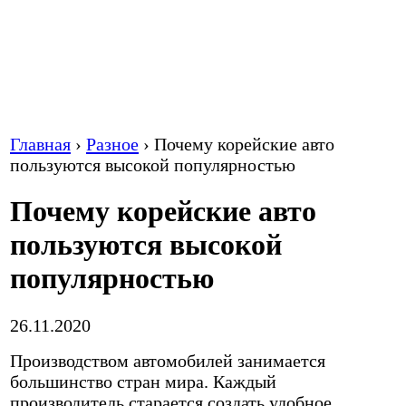
Главная
›
Разное
›
Почему корейские авто
пользуются высокой популярностью
Почему корейские авто
пользуются высокой
популярностью
26.11.2020
Производством автомобилей занимается
большинство стран мира. Каждый
производитель старается создать удобное,