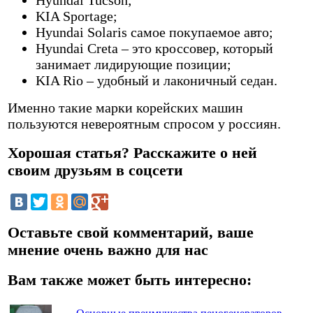
KIA Sportage;
Hyundai Solaris самое покупаемое авто;
Hyundai Creta – это кроссовер, который
занимает лидирующие позиции;
KIA Rio – удобный и лаконичный седан.
Именно такие марки корейских машин
пользуются невероятным спросом у россиян.
Хорошая статья? Расскажите о ней
своим друзьям в соцсети
Оставьте свой комментарий, ваше
мнение очень важно для нас
Вам также может быть интересно: