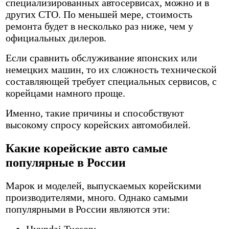
специализированных автосервисах, можно и в
других СТО. По меньшей мере, стоимость
ремонта будет в несколько раз ниже, чем у
официальных дилеров.
Если сравнить обслуживание японских или
немецких машин, то их сложность технической
составляющей требует специальных сервисов, с
корейцами намного проще.
Именно, такие причины и способствуют
высокому спросу корейских автомобилей.
Какие корейские авто самые
популярные в России
Марок и моделей, выпускаемых корейскими
производителями, много. Однако самыми
популярными в России являются эти:
Hyundai Tucson;