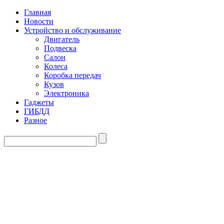
Главная
Новости
Устройство и обслуживание
Двигатель
Подвеска
Салон
Колеса
Коробка передач
Кузов
Электроника
Гаджеты
ГИБДД
Разное