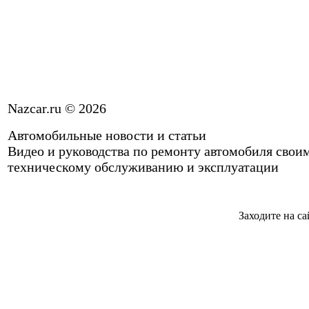
Nazcar.ru © 2026
Автомобильные новости и статьи
Видео и руководства по ремонту автомобиля свои
техническому обслуживанию и эксплуатации
Заходите на са