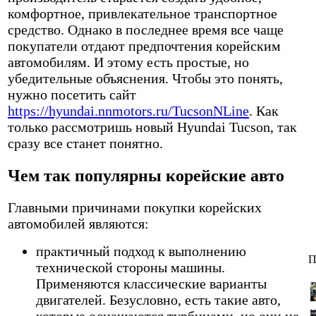
комфортное, привлекательное транспортное
средство.
Однако в последнее время все чаще
покупатели отдают предпочтения корейским
автомобилям. И этому есть простые, но
убедительные объяснения. Чтобы это понять,
нужно посетить сайт
https://hyundai.nnmotors.ru/TucsonNLine
. Как
только рассмотришь новый Hyundai Tucson, так
сразу все станет понятно.
Чем так популярны корейские авто
Главными причинами покупки корейских
автомобилей являются:
практичный подход к выполнению
П
технической стороны машины.
Применяются классические варианты
двигателей. Безусловно, есть такие авто,
которые оснащаются турбинами, но они не