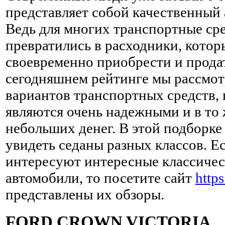
представляет собой качественный 
Ведь для многих транспортные ср
превратились в расходники, котор
своевременно приобрести и продат
сегодняшнем рейтинге мы рассмот
вариантов транспортных средств,
являются очень надежными и в то 
небольших денег. В этой подборке
увидеть седаны разных классов. Ес
интересуют интересные классиче
автомобили, то посетите сайт
https
представлены их обзоры.
FORD CROWN VICTORIA