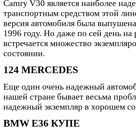
Camry V30 является наиболее на
транспортным средством этой лин
версия автомобиля была выпушена
1996 году. Но даже по сей день на
встречается множество экземпляр
состоянии.
124 MERCEDES
Еще один очень надежный автомоб
нашей стране бывает весьма проб
надежный экземпляр в хорошем со
BMW E36 КУПЕ