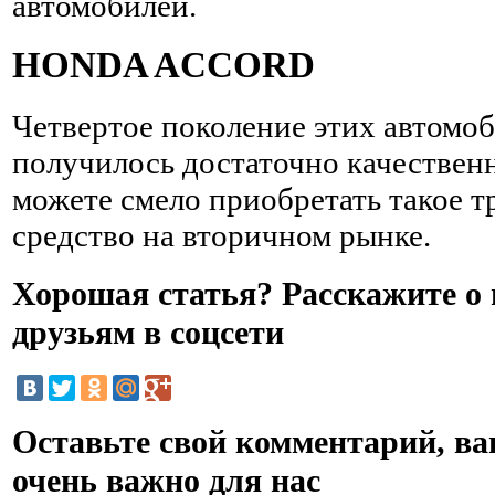
автомобилей.
HONDA ACCORD
Четвертое поколение этих автомо
получилось достаточно качествен
можете смело приобретать такое 
средство на вторичном рынке.
Хорошая статья? Расскажите о 
друзьям в соцсети
Оставьте свой комментарий, в
очень важно для нас