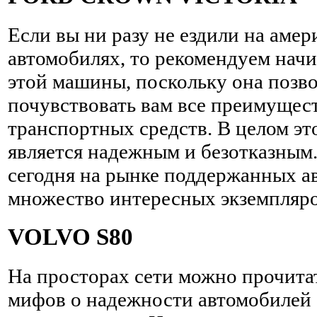
Если вы ни разу не ездили на аме
автомобилях, то рекомендуем начи
этой машины, поскольку она позв
почувствовать вам все преимущес
транспортных средств. В целом эт
является надежным и безотказным
сегодня на рынке поддержанных а
множество интересных экземпляро
VOLVO S80
На просторах сети можно прочита
мифов о надежности автомобилей 