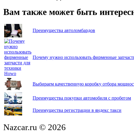
Вам также может быть интерес
Преимущества автоломбардов
Почему нужно использовать фирменные запчаст
Выбираем качественную коробку отбора мощнос
Преимущества покупки автомобиля с пробегом
Преимущества регистрации в яндекс такси
Nazcar.ru © 2026