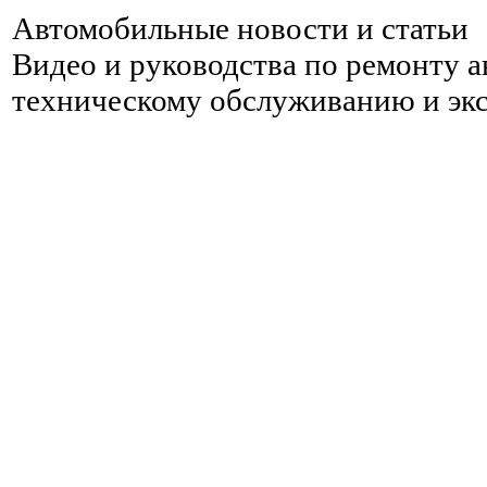
Автомобильные новости и статьи
Видео и руководства по ремонту 
техническому обслуживанию и эк