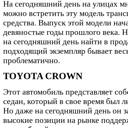
На сегодняшний день на улицах м
можно встретить эту модель тран
средства. Выпуск этой модели нач
девяностые годы прошлого века. Н
на сегодняшний день найти в про
подходящий экземпляр бывает вес
проблематично.
TOYOTA CROWN
Этот автомобиль представляет со
седан, который в свое время был 
Но даже на сегодняшний день он 
высокие позиции на рынке подде