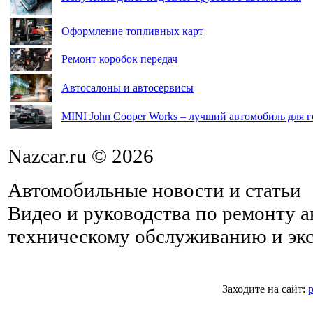
Оформление топливных карт
Ремонт коробок передач
Автосалоны и автосервисы
MINI John Cooper Works – лучший автомобиль для г
Nazcar.ru © 2026
Автомобильные новости и статьи
Видео и руководства по ремонту 
техническому обслуживанию и эк
Заходите на сайт:
p