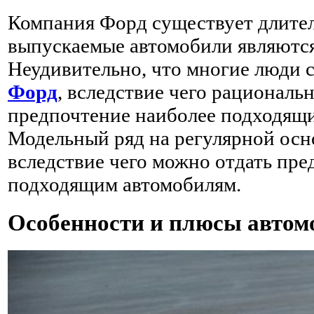
Компания Форд существует длител
выпускаемые автомобили являютс
Неудивительно, что многие люди 
Форд
, вследствие чего рациональн
предпочтение наиболее подходящ
Модельный ряд на регулярной осн
вследствие чего можно отдать пре
подходящим автомобилям.
Особенности и плюсы автом