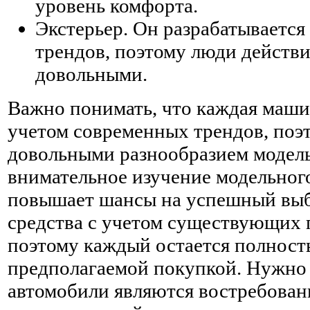
уровень комфорта.
Экстерьер. Он разрабатывается
трендов, поэтому люди действ
довольными.
Важно понимать, что каждая маш
учетом современных трендов, поэ
довольными разнообразием модель
внимательное изучение модельног
повышает шансы на успешный выб
средства с учетом существующих 
поэтому каждый остается полнос
предполагаемой покупкой. Нужно 
автомобили являются востребован