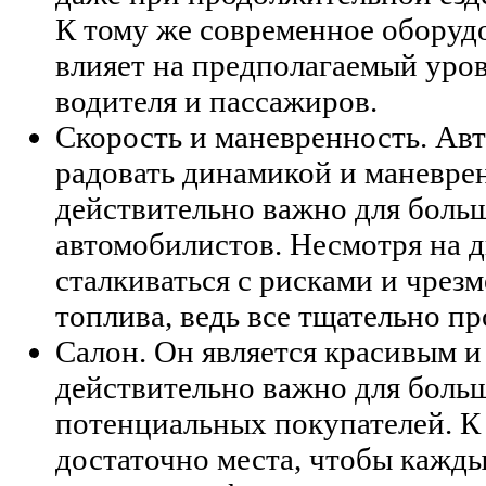
К тому же современное оборуд
влияет на предполагаемый уро
водителя и пассажиров.
Скорость и маневренность. Ав
радовать динамикой и маневре
действительно важно для боль
автомобилистов. Несмотря на д
сталкиваться с рисками и чре
топлива, ведь все тщательно п
Салон. Он является красивым и
действительно важно для боль
потенциальных покупателей. К 
достаточно места, чтобы кажд