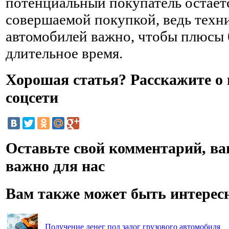
потенциальный покупатель остает
совершаемой покупкой, ведь техн
автомобилей важно, чтобы плюсы
длительное время.
Хорошая статья? Расскажите о 
соцсети
Оставьте свой комментарий, ва
важно для нас
Вам также может быть интерес
Получение денег под залог грузового автомобиля