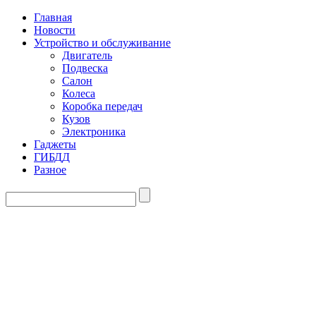
Главная
Новости
Устройство и обслуживание
Двигатель
Подвеска
Салон
Колеса
Коробка передач
Кузов
Электроника
Гаджеты
ГИБДД
Разное