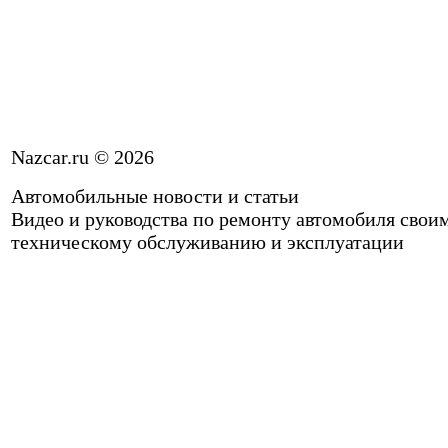
Nazcar.ru © 2026
Автомобильные новости и статьи
Видео и руководства по ремонту автомобиля свои
техническому обслуживанию и эксплуатации