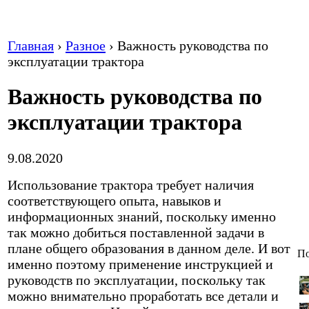
Главная
›
Разное
›
Важность руководства по
эксплуатации трактора
Важность руководства по
эксплуатации трактора
9.08.2020
Использование трактора требует наличия
соответствующего опыта, навыков и
информационных знаний, поскольку именно
так можно добиться поставленной задачи в
плане общего образования в данном деле. И вот
По
именно поэтому применение инструкцией и
руководств по эксплуатации, поскольку так
можно внимательно проработать все детали и