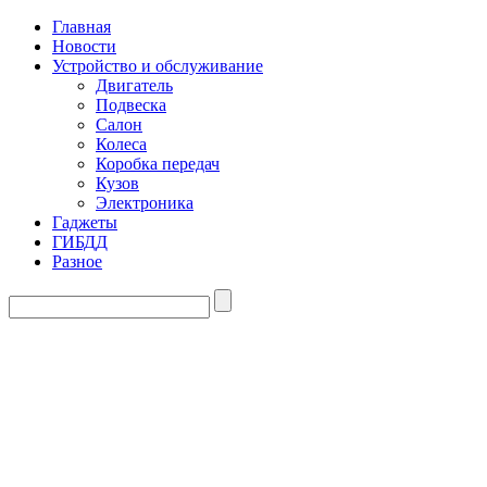
Главная
Новости
Устройство и обслуживание
Двигатель
Подвеска
Салон
Колеса
Коробка передач
Кузов
Электроника
Гаджеты
ГИБДД
Разное