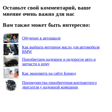
Оставьте свой комментарий, ваше
мнение очень важно для нас
Вам также может быть интересно:
Обучение в автошколе
Как выбрать моторное масло для автомобиля
BMW
Приобретаем надежное и недорогое авто и
запчасти к нему
Как экономить на сайте Бонкод
Преимущества приобретения контрактного
двигателя у надежной компании