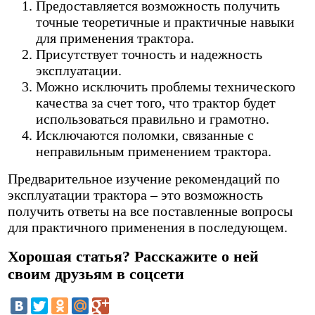
Предоставляется возможность получить
точные теоретичные и практичные навыки
для применения трактора.
Присутствует точность и надежность
эксплуатации.
Можно исключить проблемы технического
качества за счет того, что трактор будет
использоваться правильно и грамотно.
Исключаются поломки, связанные с
неправильным применением трактора.
Предварительное изучение рекомендаций по
эксплуатации трактора – это возможность
получить ответы на все поставленные вопросы
для практичного применения в последующем.
Хорошая статья? Расскажите о ней
своим друзьям в соцсети