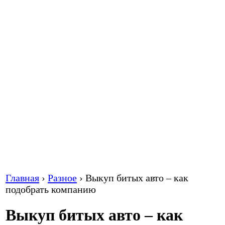
Главная
›
Разное
›
Выкуп битых авто – как
подобрать компанию
Выкуп битых авто – как