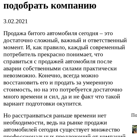
подобрать компанию
3.02.2021
Продажа битого автомобиля сегодня – это
достаточно сложный, важный и ответственный
момент. И, как правило, каждый современный
потребитель прекрасно понимает, что
справиться с продажей автомобиля после
аварии собственными силами практически
невозможно.
Конечно, всегда можно
восстановить его и продать за умеренную
стоимость, но на это потребуется достаточно
много времени и сил, да и не факт что такой
вариант подготовки окупится.
Но расстраиваться раньше времени нет
По
необходимости, ведь на рынке продажи
автомобилей сегодня существует множество
профессиональных предложений от компаний,