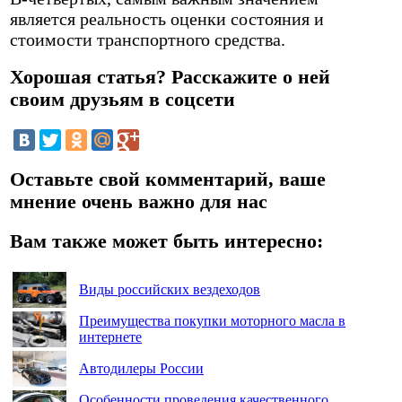
является реальность оценки состояния и
стоимости транспортного средства.
Хорошая статья? Расскажите о ней
своим друзьям в соцсети
Оставьте свой комментарий, ваше
мнение очень важно для нас
Вам также может быть интересно:
Виды российских вездеходов
Преимущества покупки моторного масла в
интернете
Автодилеры России
Особенности проведения качественного