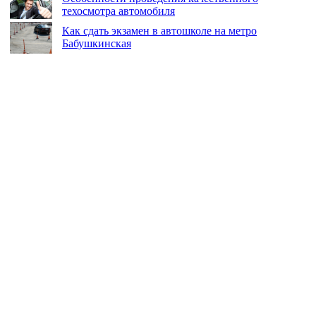
техосмотра автомобиля
Как сдать экзамен в автошколе на метро
Бабушкинская