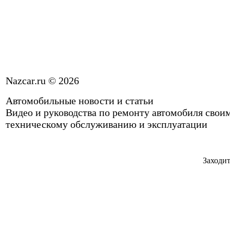
Nazcar.ru © 2026
Автомобильные новости и статьи
Видео и руководства по ремонту автомобиля свои
техническому обслуживанию и эксплуатации
Заходит