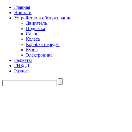
Главная
Новости
Устройство и обслуживание
Двигатель
Подвеска
Салон
Колеса
Коробка передач
Кузов
Электроника
Гаджеты
ГИБДД
Разное