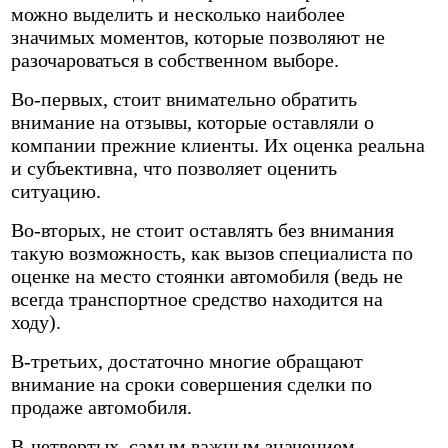
можно выделить и несколько наиболее
значимых моментов, которые позволяют не
разочароваться в собственном выборе.
Во-первых, стоит внимательно обратить
внимание на отзывы, которые оставляли о
компании прежние клиенты. Их оценка реальна
и субъективна, что позволяет оценить
ситуацию.
Во-вторых, не стоит оставлять без внимания
такую возможность, как вызов специалиста по
оценке на место стоянки автомобиля (ведь не
всегда транспортное средство находится на
ходу).
В-третьих, достаточно многие обращают
внимание на сроки совершения сделки по
продаже автомобиля.
В-четвертых, самым важным значением