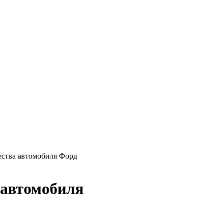
ства автомобиля Форд
 автомобиля