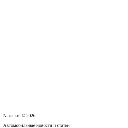
Nazcar.ru © 2026
Автомобильные новости и статьи