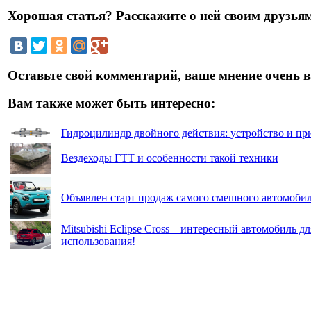
Хорошая статья? Расскажите о ней своим друзьям
Оставьте свой комментарий, ваше мнение очень в
Вам также может быть интересно:
Гидроцилиндр двойного действия: устройство и п
Вездеходы ГТТ и особенности такой техники
Объявлен старт продаж самого смешного автомоби
Mitsubishi Eclipse Cross – интересный автомобиль д
использования!