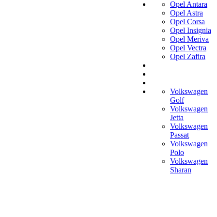
Opel Antara
Opel Astra
Opel Corsa
Opel Insignia
Opel Meriva
Opel Vectra
Opel Zafira
Volkswagen
Golf
Volkswagen
Jetta
Volkswagen
Passat
Volkswagen
Polo
Volkswagen
Sharan