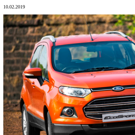
10.02.2019