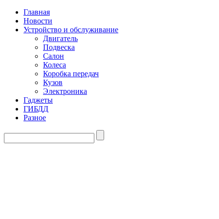
Главная
Новости
Устройство и обслуживание
Двигатель
Подвеска
Салон
Колеса
Коробка передач
Кузов
Электроника
Гаджеты
ГИБДД
Разное