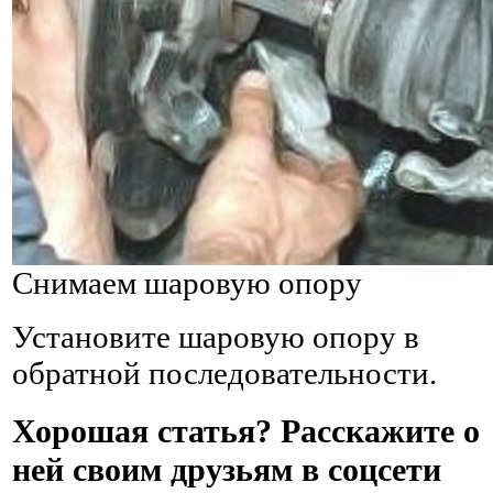
Снимаем шаровую опору
Установите шаровую опору в
обратной последовательности.
Хорошая статья? Расскажите о
ней своим друзьям в соцсети