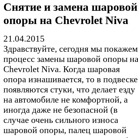
Снятие и замена шаровой
опоры на Chevrolet Niva
21.04.2015
Здравствуйте, сегодня мы покажем
процесс замены шаровой опоры н
Chevrolet Niva. Когда шаровая
опора изнашивается, то в подвеске
появляются стуки, что делает езду
на автомобиле не комфортной, а
иногда даже не безопасной (в
случае очень сильного износа
шаровой опоры, палец шаровой