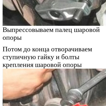
Выпрессовываем палец шаровой
опоры
Потом до конца отворачиваем
ступичную гайку и болты
крепления шаровой опоры