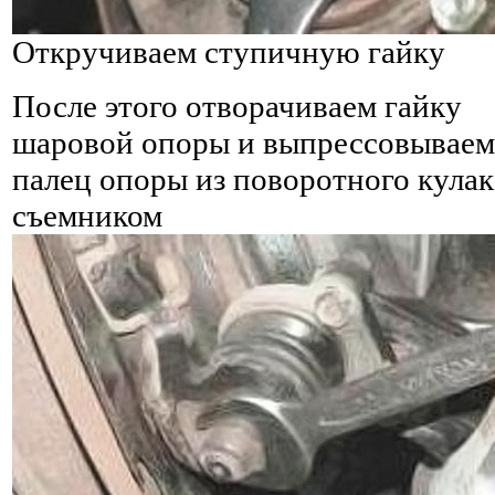
Откручиваем ступичную гайку
После этого отворачиваем гайку
шаровой опоры и выпрессовываем
палец опоры из поворотного кулак
съемником