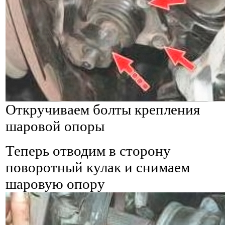
Откручиваем болты крепления
шаровой опоры
Теперь отводим в сторону
поворотный кулак и снимаем
шаровую опору