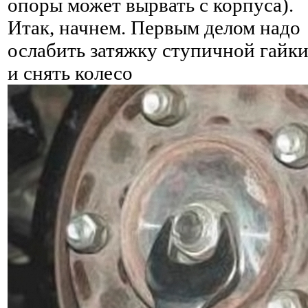
опоры может вырвать с корпуса).
Итак, начнем. Первым делом надо
ослабить затяжку ступичной гайк
и снять колесо