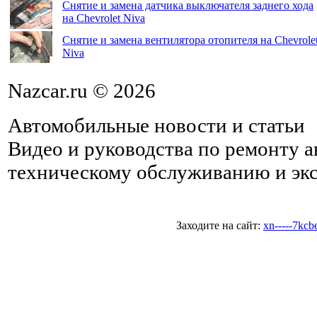
Снятие и замена датчика выключателя заднего хода
на Chevrolet Niva
Снятие и замена вентилятора отопителя на Chevrole
Niva
Nazcar.ru © 2026
Автомобильные новости и статьи
Видео и руководства по ремонту 
техническому обслуживанию и эк
Заходите на сайт:
xn-----7kc