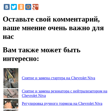
Оставьте свой комментарий,
ваше мнение очень важно для
нас
Вам также может быть
интересно:
Снятие и замена стартера на Chevrolet Niva
Снятие и замена резонатора с нейтрализатором на
Chevrolet Niva
Регулировка ручного тормоза на Chevrolet Niva