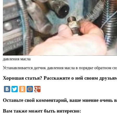
давления масла
Устанавливается датчик давления масла в порядке обратном сн
Хорошая статья? Расскажите о ней своим друзьям
Оставьте свой комментарий, ваше мнение очень в
Вам также может быть интересно: