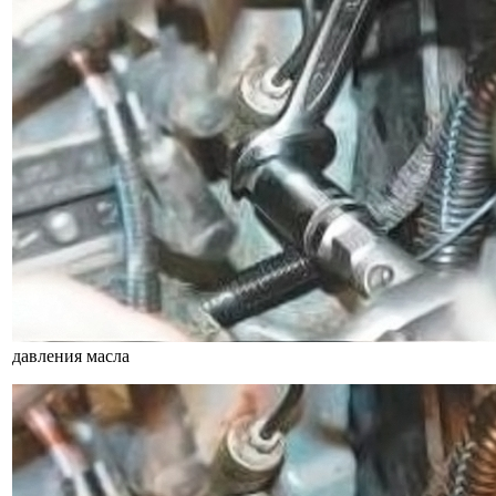
давления масла