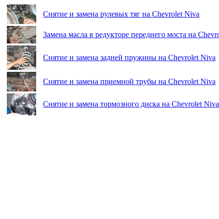
Снятие и замена рулевых тяг на Chevrolet Niva
Замена масла в редукторе переднего моста на Chevro
Снятие и замена задней пружины на Chevrolet Niva
Снятие и замена приемной трубы на Chevrolet Niva
Снятие и замена тормозного диска на Chevrolet Niva