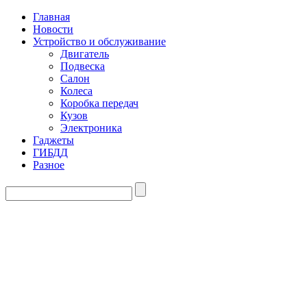
Главная
Новости
Устройство и обслуживание
Двигатель
Подвеска
Салон
Колеса
Коробка передач
Кузов
Электроника
Гаджеты
ГИБДД
Разное