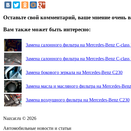
Оставьте свой комментарий, ваше мнение очень в
Вам также может быть интересно:
Замена салонного фильтра на Mercedes-Benz C-clas
Замена салонного фильтра на Mercedes-Benz C-clas
Замена бокового зеркала на Mercedes-Benz C230
Замена масла и масляного фильтра на Mercedes-Ben
Замена воздушного фильтра на Mercedes-Benz C230
Nazcar.ru © 2026
Автомобильные новости и статьи