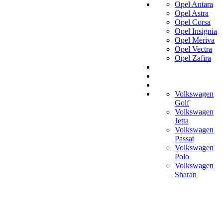
Opel Antara
Opel Astra
Opel Corsa
Opel Insignia
Opel Meriva
Opel Vectra
Opel Zafira
Volkswagen
Golf
Volkswagen
Jetta
Volkswagen
Passat
Volkswagen
Polo
Volkswagen
Sharan