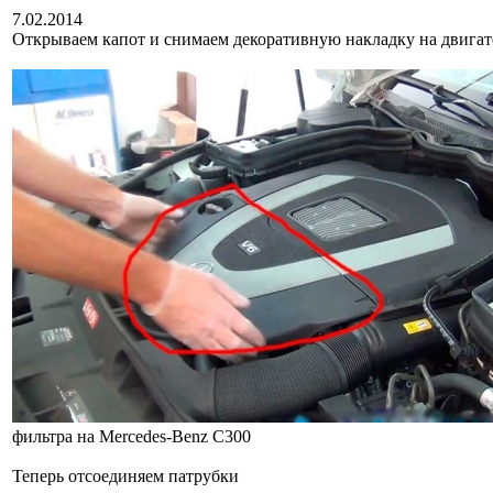
7.02.2014
Открываем капот и снимаем декоративную накладку на двигат
фильтра на Mercedes-Benz C300
Теперь отсоединяем патрубки