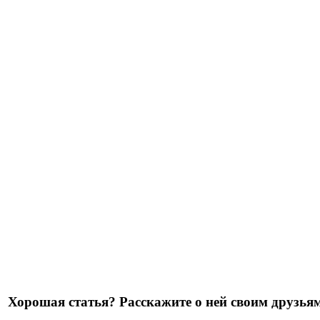
Хорошая статья? Расскажите о ней своим друзьям