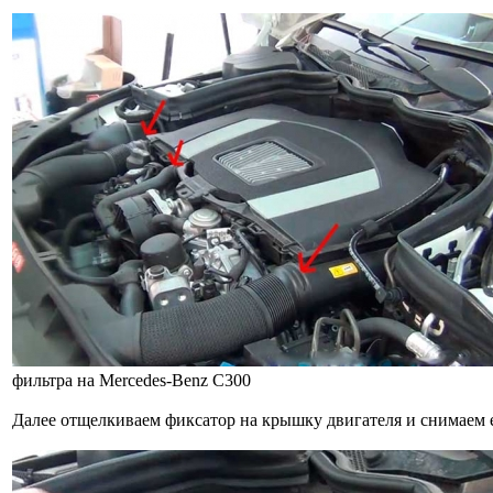
фильтра на Mercedes-Benz C300
Далее отщелкиваем фиксатор на крышку двигателя и снимаем 