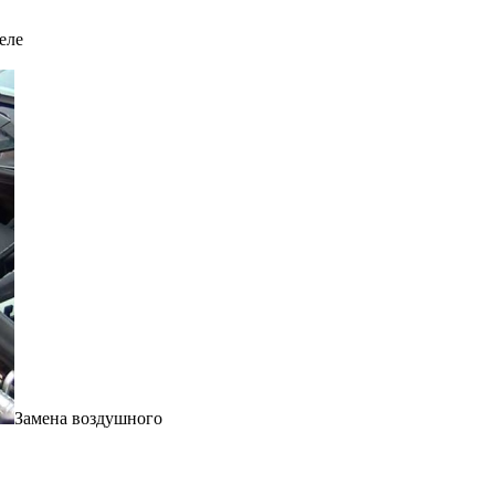
еле
Замена воздушного