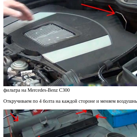
фильтра на Mercedes-Benz C300
Откручиваем по 4 болта на каждой стороне и меняем воздушн