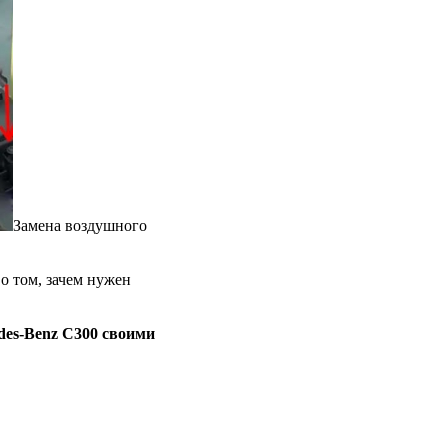
Замена воздушного
о том, зачем нужен
des-Benz C300 своими