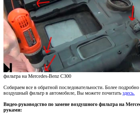
фильтра на Mercedes-Benz C300
Собираем все в обратной последовательности. Более подробно 
воздушный фильтр в автомобиле, Вы можете почитать
здесь.
Видео-руководство по замене воздушного фильтра на Merce
руками: